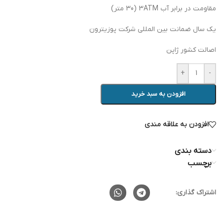
مقاومت در برابر آب 3ATM (30 متر)
یک سال ضمانت بین المللی شرکت پوزیترون
اصالت کشور ژاپن
+
-
افزودن به سبد خرید
افزودن به علاقه مندی
دسته بندی
برچسب
اشتراک گذاری: