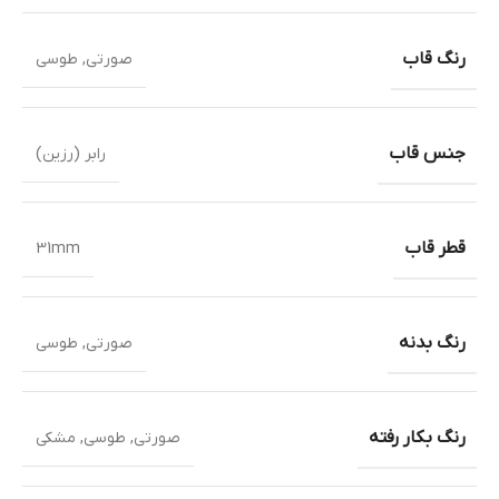
رنگ قاب
صورتی
,
طوسی
جنس قاب
رابر (رزین)
قطر قاب
31mm
رنگ بدنه
صورتی
,
طوسی
رنگ بکار رفته
صورتی
,
طوسی
,
مشکی