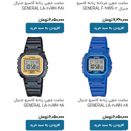
ساعت مچی مردانه زنانه کاسیو
ساعت مچی زنانه کاسیو جنرال
جنرال GENERAL F-91WS-2
GENERAL LA-20WH-4A1
7,260,000
تومان
6,050,000
تومان
افزودن به سبد خرید
افزودن به سبد خرید
ساعت مچی زنانه کاسیو جنرال
ساعت مچی زنانه کاسیو جنرال
GENERAL LA-20WH-9A
GENERAL LA-20WH-2A
6,050,000
تومان
6,050,000
تومان
افزودن به سبد خرید
افزودن به سبد خرید