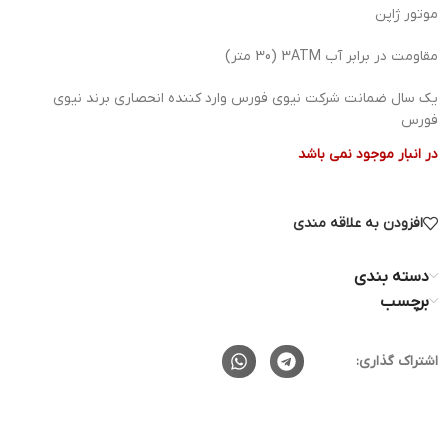
موتور ژاپن
مقاومت در برابر آب 3ATM (30 متر)
یک سال ضمانت شرکت نیوی فورس وارد کننده انحصاری برند نیوی
فورس
در انبار موجود نمی باشد
افزودن به علاقه مندی
دسته بندی
برچسب
اشتراک گذاری: