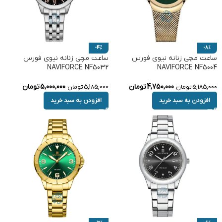
-4%
-8%
ساعت مچی زنانه نیوی فورس
ساعت مچی زنانه نیوی فورس
NAVIFORCE NF5032
NAVIFORCE NF5004
4,750,000
تومان
5,000,000
تومان
5,185,000
تومان
5,185,000
تومان
افزودن به سبد خرید
افزودن به سبد خرید