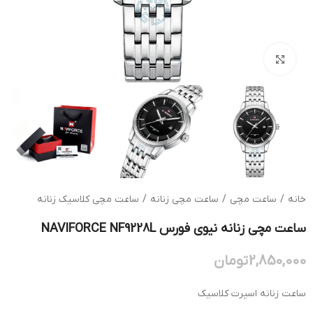
بزرگنمایی تصویر
خانه
/
ساعت مچی
/
ساعت مچی زنانه
/
ساعت مچی کلاسیک زنانه
ساعت مچی زنانه نیوی فورس NAVIFORCE NF9228L
2,850,000
تومان
ساعت زنانه اسپرت کلاسیک