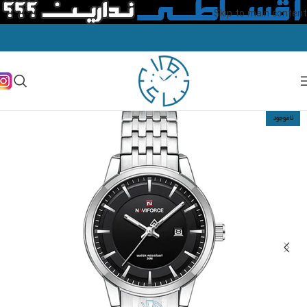
Skip to main content
ناموجود