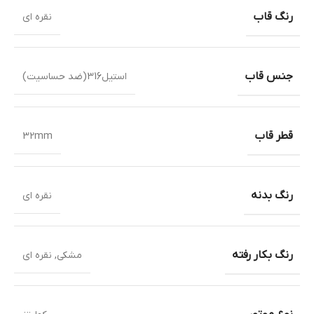
رنگ قاب
نقره ای
جنس قاب
استیل316(ضد حساسیت)
قطر قاب
32mm
رنگ بدنه
نقره ای
رنگ بکار رفته
مشکی
,
نقره ای