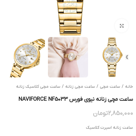
بزرگنمایی تصویر
خانه
/
ساعت مچی
/
ساعت مچی زنانه
/
ساعت مچی کلاسیک زنانه
ساعت مچی زنانه نیوی فورس NAVIFORCE NF5033
2,850,000
تومان
ساعت زنانه اسپرت کلاسیک