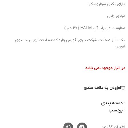
دارای نگین سواروسکی
موتور ژاپن
مقاومت در برابر آب 3ATM (30 متر)
یک سال ضمانت شرکت نیوی فورس وارد کننده انحصاری برند نیوی
فورس
در انبار موجود نمی باشد
افزودن به علاقه مندی
دسته بندی
برچسب
اشتراک گذاری: