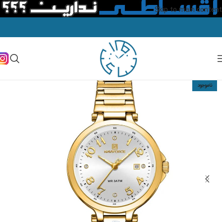
Skip to main content
ناموجود