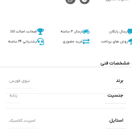
ارسال رایگان
ارسال 3 ساعته
ضمانت اصالت کالا
روش های پرداخت
خرید حضوری
پشتیبانی 24 ساعته
مشخصات فنی
برند
نیوی فورس
جنسیت
زنانه
استایل
اسپرت
,
کلاسیک