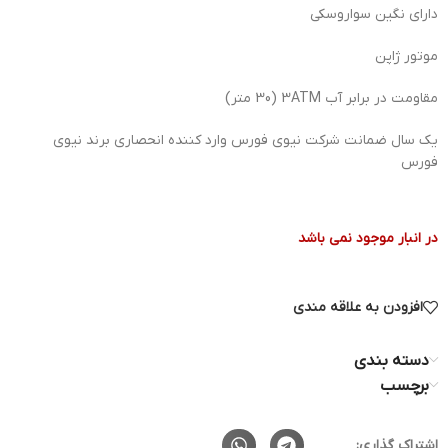
دارای نگین سواروسکی
موتور ژاپن
مقاومت در برابر آب 3ATM (30 متر)
یک سال ضمانت شرکت نیوی فورس وارد کننده انحصاری برند نیوی
فورس
در انبار موجود نمی باشد
افزودن به علاقه مندی
دسته بندی
برچسب
اشتراک گذاری: