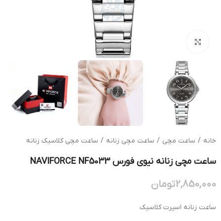
بزرگنمایی تصویر
خانه
/
ساعت مچی
/
ساعت مچی زنانه
/
ساعت مچی کلاسیک زنانه
ساعت مچی زنانه نیوی فورس NAVIFORCE NF5033
2,850,000
تومان
ساعت زنانه اسپرت کلاسیک