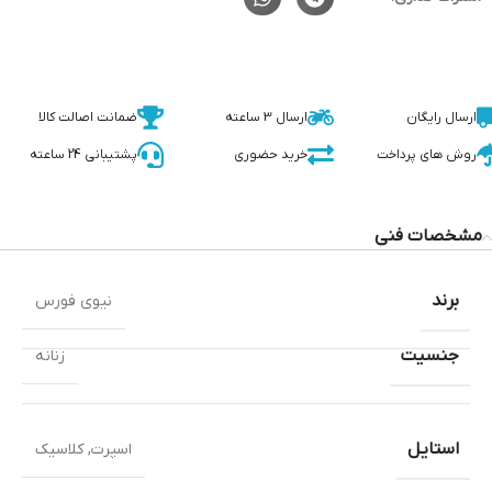
ارسال رایگان
ارسال 3 ساعته
ضمانت اصالت کالا
روش های پرداخت
خرید حضوری
پشتیبانی 24 ساعته
مشخصات فنی
برند
نیوی فورس
جنسیت
زنانه
استایل
اسپرت
,
کلاسیک