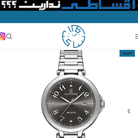
Skip to main content
ناموجود