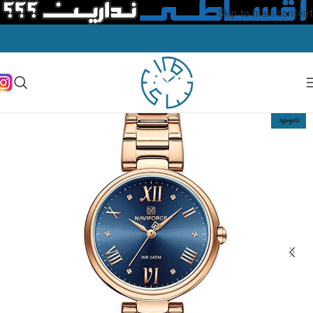
Skip to main content
ناموجود