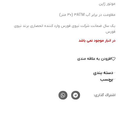
موتور ژاپن
مقاومت در برابر آب 3ATM (30 متر)
یک سال ضمانت شرکت نیوی فورس وارد کننده انحصاری برند نیوی
فورس
در انبار موجود نمی باشد
افزودن به علاقه مندی
دسته بندی
برچسب
اشتراک گذاری: