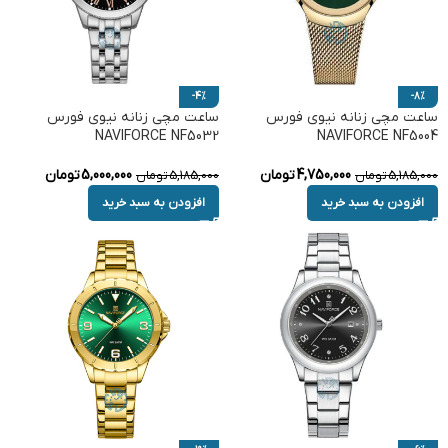
-4%
-8%
ساعت مچی زنانه نیوی فورس
ساعت مچی زنانه نیوی فورس
NAVIFORCE NF5032
NAVIFORCE NF5004
4,750,000
تومان
5,000,000
تومان
5,185,000
تومان
5,185,000
تومان
افزودن به سبد خرید
افزودن به سبد خرید