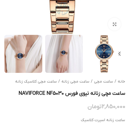
بزرگنمایی تصویر
خانه
/
ساعت مچی
/
ساعت مچی زنانه
/
ساعت مچی کلاسیک زنانه
ساعت مچی زنانه نیوی فورس NAVIFORCE NF5030
2,850,000
تومان
ساعت زنانه اسپرت کلاسیک