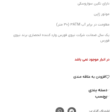
دارای نگین سواروسکی
موتور ژاپن
مقاومت در برابر آب 3ATM (30 متر)
یک سال ضمانت شرکت نیوی فورس وارد کننده انحصاری برند نیوی
فورس
در انبار موجود نمی باشد
افزودن به علاقه مندی
دسته بندی
برچسب
اشتراک گذاری: