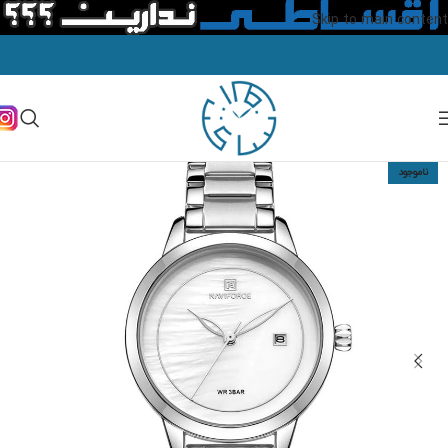
Skip to main content
ناموجود