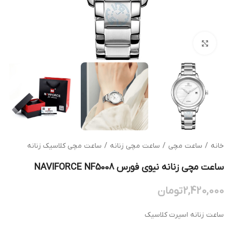
بزرگنمایی تصویر
خانه
/
ساعت مچی
/
ساعت مچی زنانه
/
ساعت مچی کلاسیک زنانه
ساعت مچی زنانه نیوی فورس NAVIFORCE NF5008
2,420,000
تومان
ساعت زنانه اسپرت کلاسیک