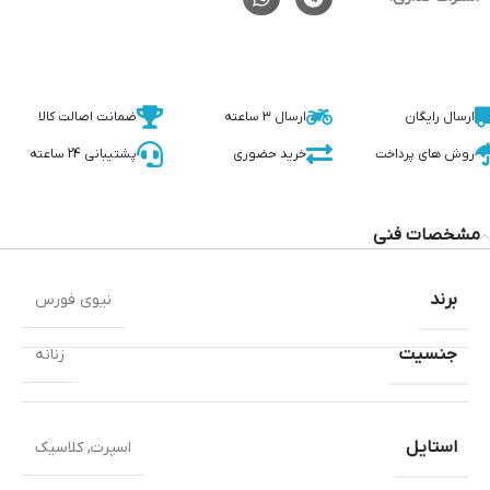
ارسال رایگان
ارسال 3 ساعته
ضمانت اصالت کالا
روش های پرداخت
خرید حضوری
پشتیبانی 24 ساعته
مشخصات فنی
برند
نیوی فورس
جنسیت
زنانه
استایل
اسپرت
,
کلاسیک