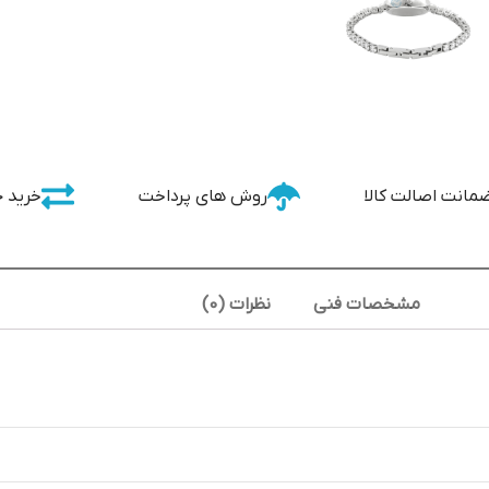
مانت اصالت کالا
روش های پرداخت
خرید 
مشخصات فنی
نظرات (0)