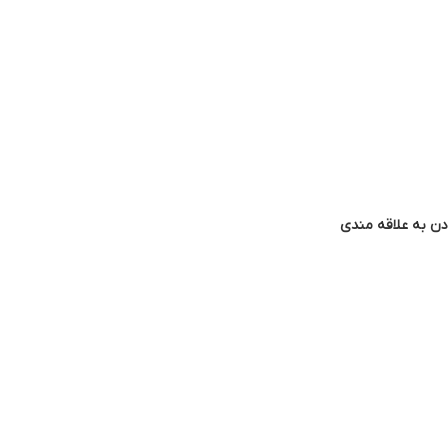
دن به علاقه مندی