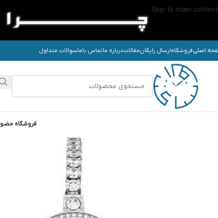
Skip to main content
حه اصلی
فروشگاه
ارسال رایگان
مقالات
درباره ما
تماس باما
سوالات متداول
فروشگاه حضو