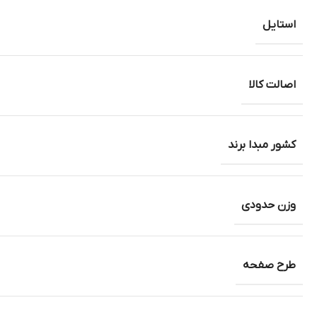
استایل
اصالت کالا
کشور مبدا برند
وزن حدودی
طرح صفحه