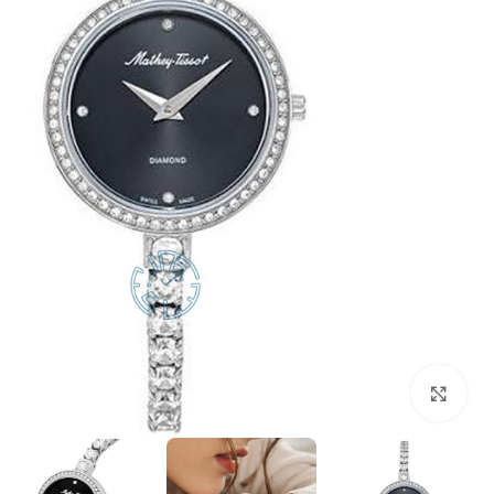
بزرگنمایی تصویر