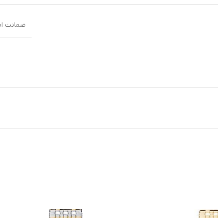
ضمانت اصالت کال