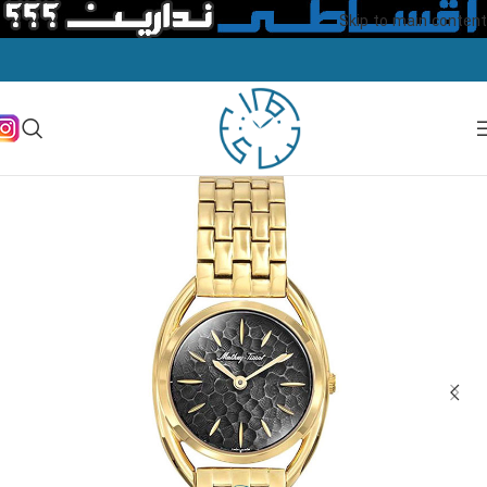
Skip to main content