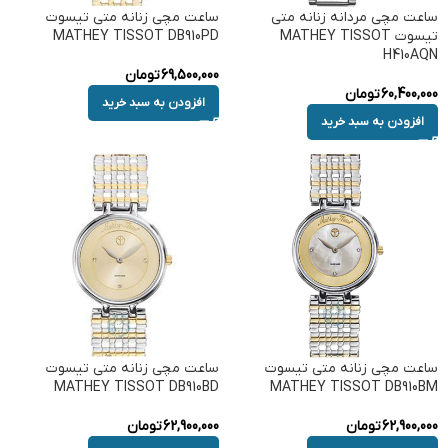
ساعت مچی مردانه زنانه متی
ساعت مچی زنانه متی تیسوت
تیسوت MATHEY TISSOT
MATHEY TISSOT DB910PD
H410AQN
69,500,000
تومان
60,400,000
تومان
افزودن به سبد خرید
افزودن به سبد خرید
ساعت مچی زنانه متی تیسوت
ساعت مچی زنانه متی تیسوت
MATHEY TISSOT DB910BD
MATHEY TISSOT DB910BM
62,900,000
تومان
62,900,000
تومان