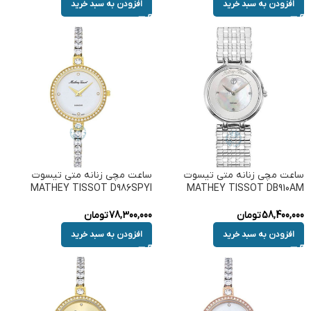
افزودن به سبد خرید
افزودن به سبد خرید
ساعت مچی زنانه متی تیسوت
ساعت مچی زنانه متی تیسوت
MATHEY TISSOT D986SPYI
MATHEY TISSOT DB910AM
58,400,000
تومان
78,300,000
تومان
افزودن به سبد خرید
افزودن به سبد خرید