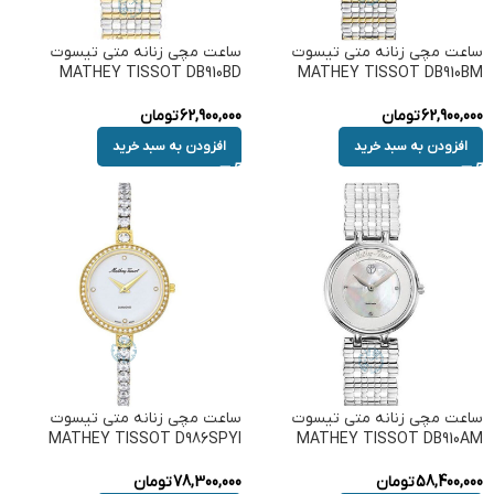
ساعت مچی زنانه متی تیسوت
ساعت مچی زنانه متی تیسوت
MATHEY TISSOT DB910BD
MATHEY TISSOT DB910BM
62,900,000
تومان
62,900,000
تومان
افزودن به سبد خرید
افزودن به سبد خرید
ساعت مچی زنانه متی تیسوت
ساعت مچی زنانه متی تیسوت
MATHEY TISSOT D986SPYI
MATHEY TISSOT DB910AM
58,400,000
تومان
78,300,000
تومان