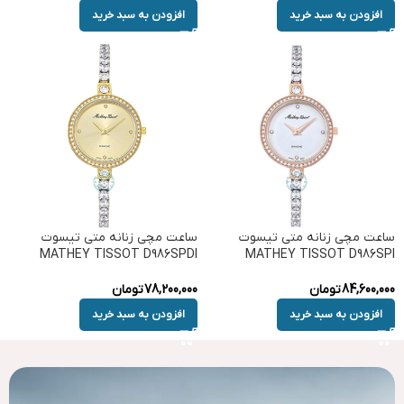
افزودن به سبد خرید
افزودن به سبد خرید
ساعت مچی زنانه متی تیسوت
ساعت مچی زنانه متی تیسوت
MATHEY TISSOT D986SPDI
MATHEY TISSOT D986SPI
84,600,000
تومان
78,200,000
تومان
افزودن به سبد خرید
افزودن به سبد خرید