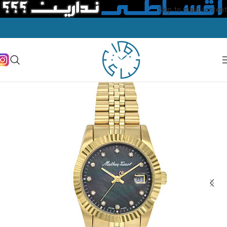
Skip to main content