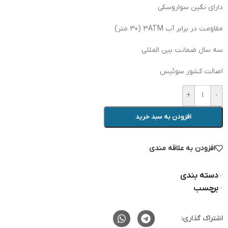
دارای نگین سواروسکی
مقاومت در برابر آب 3ATM (30 متر)
سه سال ضمانت بین المللی
اصالت کشور سوئیس
+
-
افزودن به سبد خرید
افزودن به علاقه مندی
دسته بندی
برچسب
اشتراک گذاری: