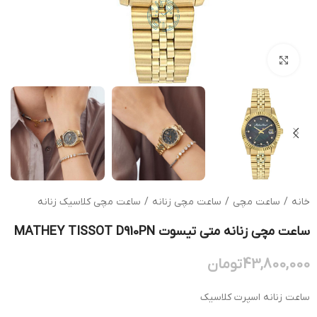
بزرگنمایی تصویر
خانه
/
ساعت مچی
/
ساعت مچی زنانه
/
ساعت مچی کلاسیک زنانه
ساعت مچی زنانه متی تیسوت MATHEY TISSOT D910PN
43,800,000
تومان
ساعت زنانه اسپرت کلاسیک