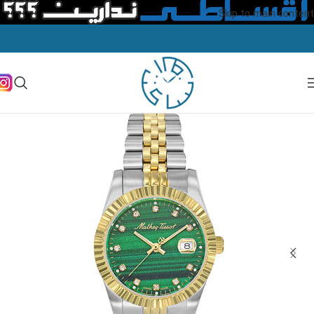
Skip to main content