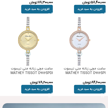
58,400,000
تومان
78,300,000
تومان
افزودن به سبد خرید
افزودن به سبد خرید
ساعت مچی زنانه متی تیسوت
ساعت مچی زنانه متی تیسوت
MATHEY TISSOT D986SPDI
MATHEY TISSOT D986SPI
84,600,000
تومان
78,200,000
تومان
افزودن به سبد خرید
افزودن به سبد خرید