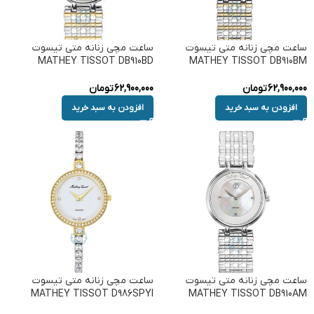
ساعت مچی زنانه متی تیسوت
ساعت مچی زنانه متی تیسوت
MATHEY TISSOT DB910BD
MATHEY TISSOT DB910BM
62,900,000
تومان
62,900,000
تومان
افزودن به سبد خرید
افزودن به سبد خرید
ساعت مچی زنانه متی تیسوت
ساعت مچی زنانه متی تیسوت
MATHEY TISSOT D986SPYI
MATHEY TISSOT DB910AM