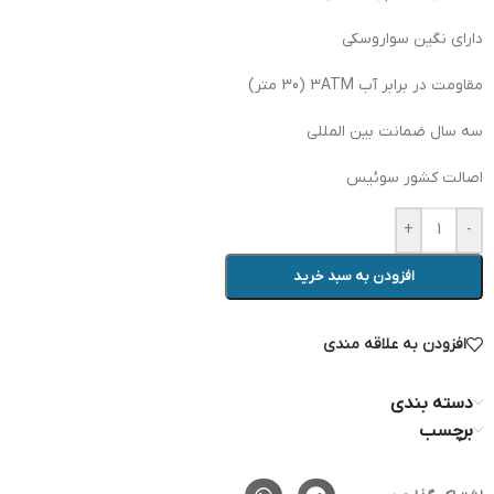
دارای نگین سواروسکی
مقاومت در برابر آب 3ATM (30 متر)
سه سال ضمانت بین المللی
اصالت کشور سوئیس
+
-
افزودن به سبد خرید
افزودن به علاقه مندی
دسته بندی
برچسب