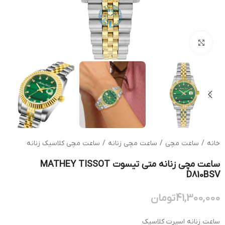
بزرگنمایی تصویر
خانه
/
ساعت مچی
/
ساعت مچی زنانه
/
ساعت مچی کلاسیک زنانه
ساعت مچی زنانه متی تیسوت MATHEY TISSOT
D810BSV
41,300,000
تومان
ساعت زنانه اسپرت کلاسیک