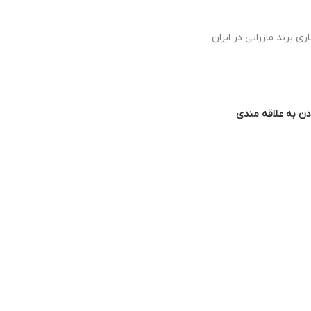
ی برند مازراتی در ایران
دن به علاقه مندی