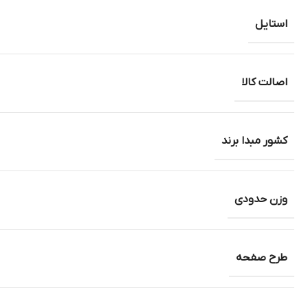
استایل
اصالت کالا
کشور مبدا برند
وزن حدودی
طرح صفحه