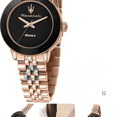
بزرگنمایی تصویر