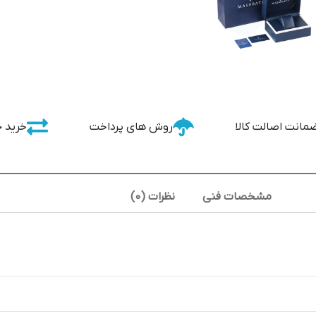
مانت اصالت کالا
روش های پرداخت
خرید 
مشخصات فنی
نظرات (0)