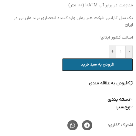
مقاومت در برابر آب 10ATM (100 متر)
یک سال گارانتی شرکت هنر زمان وارد کننده انحصاری برند مازراتی در
ایران
اصالت کشور ایتالیا
+
-
افزودن به سبد خرید
افزودن به علاقه مندی
دسته بندی
برچسب
اشتراک گذاری: