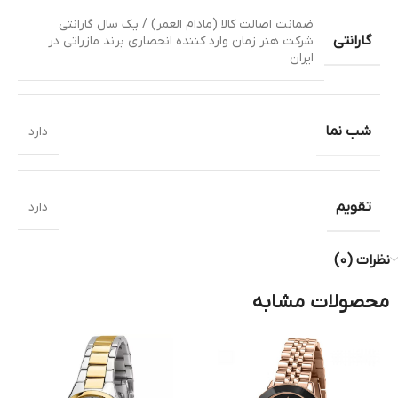
ضمانت اصالت کالا (مادام العمر) / یک سال گارانتی
گارانتی
شرکت هنر زمان وارد کننده انحصاری برند مازراتی در
ایران
شب نما
دارد
تقویم
دارد
نظرات (0)
محصولات مشابه