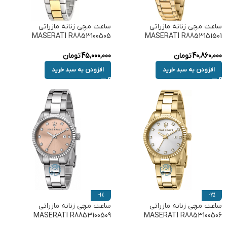
ساعت مچی زنانه مازراتی
ساعت مچی زنانه مازراتی
MASERATI R8853100505
MASERATI R8853151501
40,860,000
تومان
45,000,000
تومان
افزودن به سبد خرید
افزودن به سبد خرید
-1%
-2%
ساعت مچی زنانه مازراتی
ساعت مچی زنانه مازراتی
MASERATI R8853100509
MASERATI R8853100506