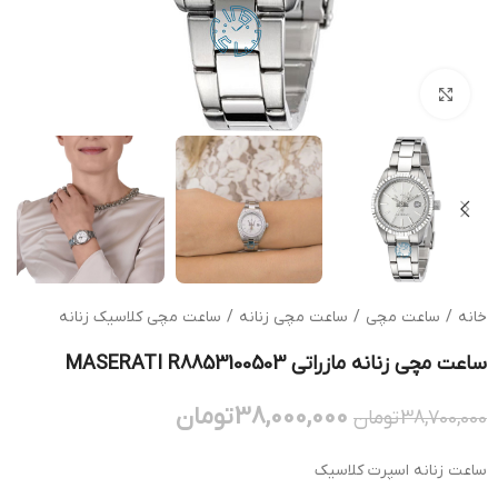
بزرگنمایی تصویر
خانه
/
ساعت مچی
/
ساعت مچی زنانه
/
ساعت مچی کلاسیک زنانه
ساعت مچی زنانه مازراتی MASERATI R8853100503
38,000,000
تومان
38,700,000
تومان
ساعت زنانه اسپرت کلاسیک