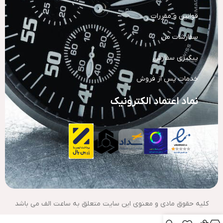
قوانین و مقررات
سفارشات من
پیگیری سفارش
خدمات پس از فروش
نماد اعتماد الکترونیک
کلیه حقوق مادی و معنوی این سایت متعلق به ساعت الف می باشد