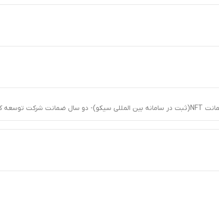
ی برند سیکو در ایران