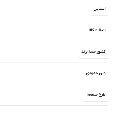
استایل
اصالت کالا
کشور مبدا برند
وزن حدودی
طرح صفحه