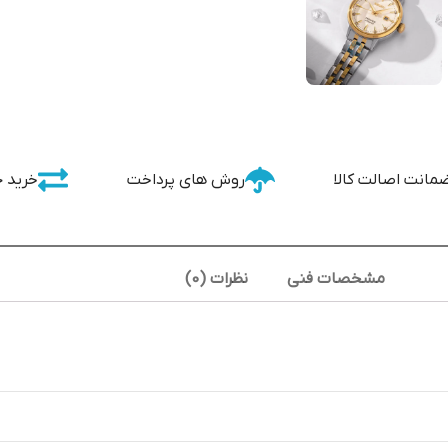
مانت اصالت کالا
روش های پرداخت
خرید 
مشخصات فنی
نظرات (0)