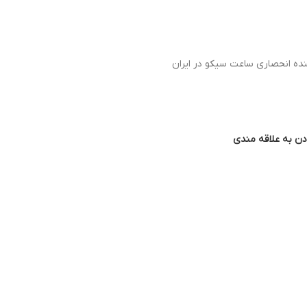
نده انحصاری ساعت سیکو در ایران
دن به علاقه مندی