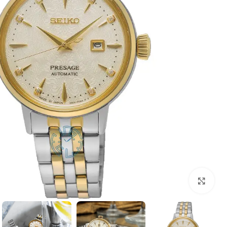
بزرگنمایی تصویر