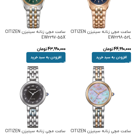
ساعت مچی زنانه سیتیزن CITIZEN
ساعت مچی زنانه سیتیزن CITIZEN
EW2297-55X
EW2298-52L
44,990,000
تومان
43,990,000
تومان
افزودن به سبد خرید
افزودن به سبد خرید
ساعت مچی زنانه سیتیزن CITIZEN
ساعت مچی زنانه سیتیزن CITIZEN