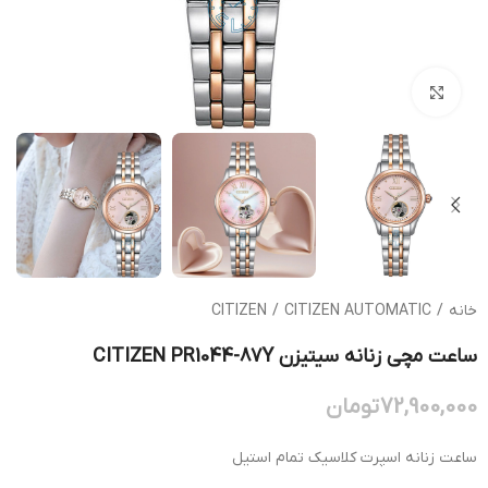
بزرگنمایی تصویر
خانه
/
CITIZEN AUTOMATIC
/
CITIZEN
ساعت مچی زنانه سیتیزن CITIZEN PR1044-87Y
72,900,000
تومان
ساعت زنانه اسپرت کلاسیک تمام استیل