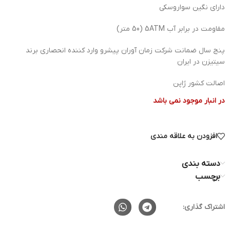
دارای نگین سواروسکی
مقاومت در برابر آب 5ATM (50 متر)
پنج سال ضمانت شرکت زمان آوران پیشرو وارد کننده انحصاری برند
سیتیزن در ایران
اصالت کشور ژاپن
در انبار موجود نمی باشد
افزودن به علاقه مندی
دسته بندی
برچسب
اشتراک گذاری: