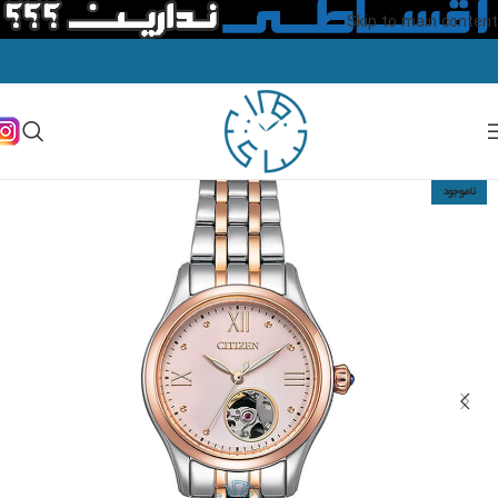
Skip to main content
ناموجود