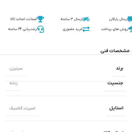
ارسال رایگان
ارسال 3 ساعته
ضمانت اصالت کالا
روش های پرداخت
خرید حضوری
پشتیبانی 24 ساعته
مشخصات فنی
برند
سیتیزن
جنسیت
زنانه
استایل
اسپرت
,
کلاسیک