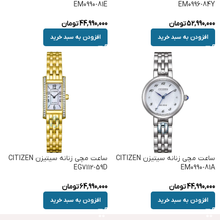
EM0990-81E
EM0996-84Y
52,990,000
تومان
44,990,000
تومان
افزودن به سبد خرید
افزودن به سبد خرید
ساعت مچی زنانه سیتیزن CITIZEN
ساعت مچی زنانه سیتیزن CITIZEN
EG7112-59D
EM0990-81A
44,990,000
تومان
64,990,000
تومان
افزودن به سبد خرید
افزودن به سبد خرید