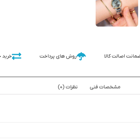
مانت اصالت کالا
روش های پرداخت
خرید 
مشخصات فنی
نظرات (0)