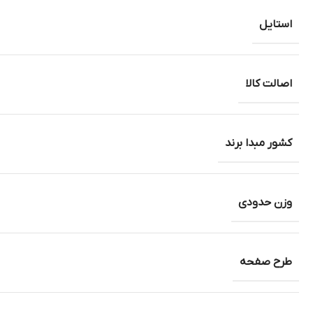
استایل
اصالت کالا
کشور مبدا برند
وزن حدودی
طرح صفحه