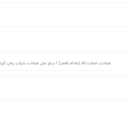
ضمانت اصالت کالا (مادام العمر) / پنج سال ضمانت شرکت زمان آوران