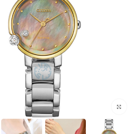
بزرگنمایی تصویر