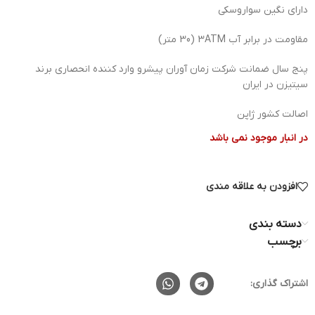
دارای نگین سواروسکی
مقاومت در برابر آب 3ATM (30 متر)
پنج سال ضمانت شرکت زمان آوران پیشرو وارد کننده انحصاری برند
سیتیزن در ایران
اصالت کشور ژاپن
در انبار موجود نمی باشد
افزودن به علاقه مندی
دسته بندی
برچسب
اشتراک گذاری: