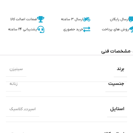
ارسال رایگان
ارسال 3 ساعته
ضمانت اصالت کالا
روش های پرداخت
خرید حضوری
پشتیبانی 24 ساعته
مشخصات فنی
برند
سیتیزن
جنسیت
زنانه
استایل
اسپرت
,
کلاسیک