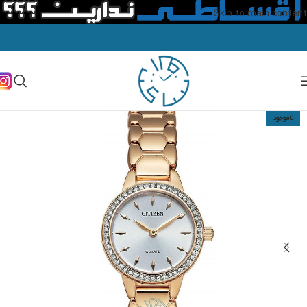
Skip to main content
ناموجود