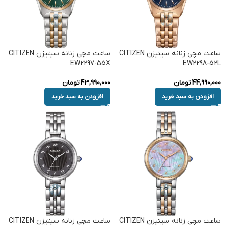
ساعت مچی زنانه سیتیزن CITIZEN
ساعت مچی زنانه سیتیزن CITIZEN
EW2297-55X
EW2298-52L
44,990,000
تومان
43,990,000
تومان
افزودن به سبد خرید
افزودن به سبد خرید
ساعت مچی زنانه سیتیزن CITIZEN
ساعت مچی زنانه سیتیزن CITIZEN