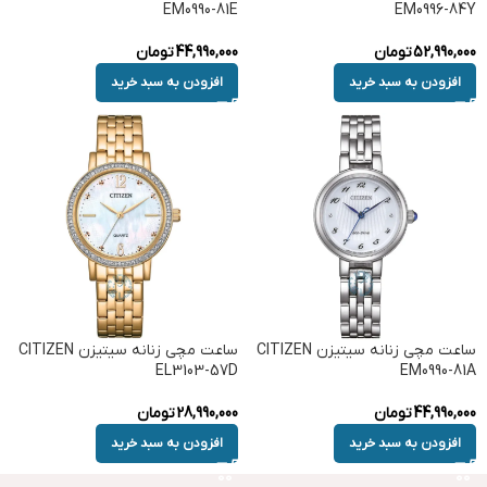
EM0990-81E
EM0996-84Y
52,990,000
تومان
44,990,000
تومان
افزودن به سبد خرید
افزودن به سبد خرید
ساعت مچی زنانه سیتیزن CITIZEN
ساعت مچی زنانه سیتیزن CITIZEN
EL3103-57D
EM0990-81A
44,990,000
تومان
28,990,000
تومان
افزودن به سبد خرید
افزودن به سبد خرید