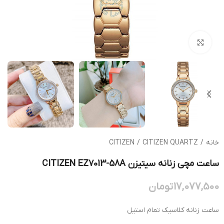
بزرگنمایی تصویر
خانه
/
CITIZEN QUARTZ
/
CITIZEN
ساعت مچی زنانه سیتیزن CITIZEN EZ7013-58A
17,077,500
تومان
ساعت زنانه کلاسیک تمام استیل