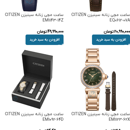
ساعت مچی زنانه سیتیزن CITIZEN
ساعت مچی زنانه سیتیزن CITIZEN
EM1143-14Z
EQ0612-07A
20,990,000
تومان
49,990,000
تومان
افزودن به سبد خرید
افزودن به سبد خرید
ساعت مچی زنانه سیتیزن CITIZEN
ساعت مچی زنانه سیتیزن CITIZEN
EM1092-64D
EM1123-62X