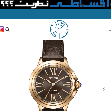
Skip to main content