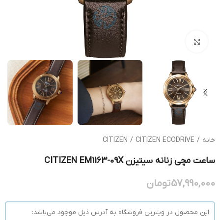
بزرگنمایی تصویر
خانه
/
CITIZEN ECODRIVE
/
CITIZEN
ساعت مچی زنانه سیتیزن CITIZEN EM1163-09X
57,990,000
تومان
این محصول در ویترین فروشگاه به آدرس ذیل موجود می‌باشد: