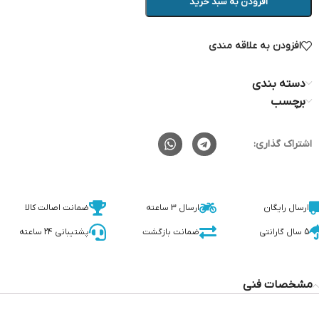
افزودن به سبد خرید
افزودن به علاقه مندی
دسته بندی
برچسب
اشتراک گذاری:
ارسال رایگان
ارسال 3 ساعته
ضمانت اصالت کالا
5 سال گارانتی
ضمانت بازگشت
پشتیبانی 24 ساعته
مشخصات فنی