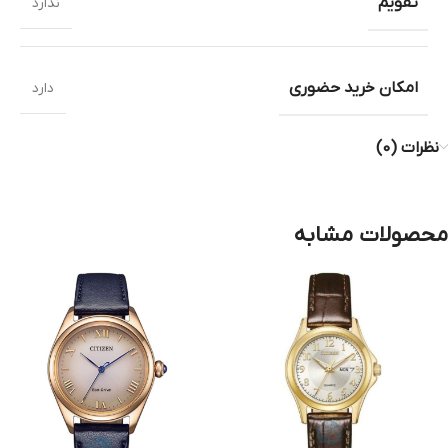
تقویم
ندارد
امکان خرید حضوری
دارد
نظرات (0)
محصولات مشابه