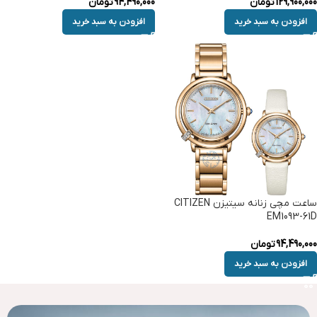
129,900,000
تومان
94,490,000
تومان
افزودن به سبد خرید
افزودن به سبد خرید
ساعت مچی زنانه سیتیزن CITIZEN
EM1093-61D
94,490,000
تومان
افزودن به سبد خرید