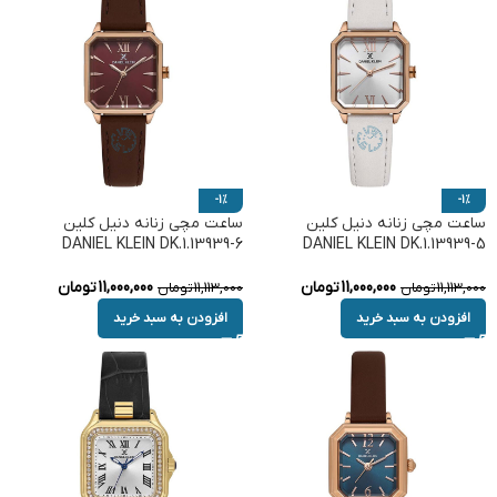
-1%
-1%
ساعت مچی زنانه دنیل کلین
ساعت مچی زنانه دنیل کلین
DANIEL KLEIN DK.1.13939-6
DANIEL KLEIN DK.1.13939-5
11,000,000
تومان
11,000,000
تومان
11,113,000
تومان
11,113,000
تومان
افزودن به سبد خرید
افزودن به سبد خرید