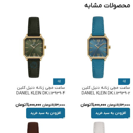
محصولات مشابه
-1%
-1%
ساعت مچی زنانه دنیل کلین
ساعت مچی زنانه دنیل کلین
DANIEL KLEIN DK.1.13939-4
DANIEL KLEIN DK.1.13939-2
11,000,000
تومان
11,000,000
تومان
11,113,000
تومان
11,113,000
تومان
افزودن به سبد خرید
افزودن به سبد خرید