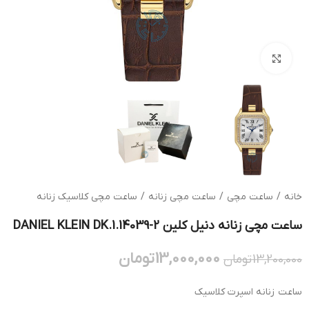
بزرگنمایی تصویر
خانه
/
ساعت مچی
/
ساعت مچی زنانه
/
ساعت مچی کلاسیک زنانه
ساعت مچی زنانه دنیل کلین DANIEL KLEIN DK.1.14039-2
13,000,000
تومان
13,200,000
تومان
ساعت زنانه اسپرت کلاسیک