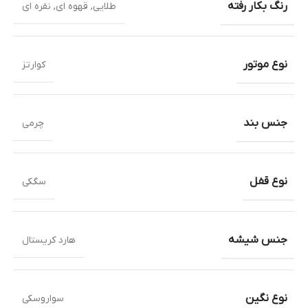
رنگ بکار رفته
طلایی
,
قهوه ای
,
نقره ای
نوع موتور
کوارتز
جنس بند
چرمی
نوع قفل
سگکی
جنس شیشه
هارد کریستال
نوع نگین
سواروسکی