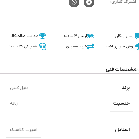
اشتراک گذاری:
ارسال رایگان
ارسال 3 ساعته
ضمانت اصالت کالا
روش های پرداخت
خرید حضوری
پشتیبانی 24 ساعته
مشخصات فنی
برند
دنیل کلین
جنسیت
زنانه
استایل
اسپرت
,
کلاسیک