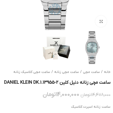
بزرگنمایی تصویر
خانه
/
ساعت مچی
/
ساعت مچی زنانه
/
ساعت مچی کلاسیک زنانه
ساعت مچی زنانه دنیل کلین DANIEL KLEIN DK.1.13955-2
14,000,000
تومان
14,478,000
تومان
ساعت زنانه اسپرت کلاسیک