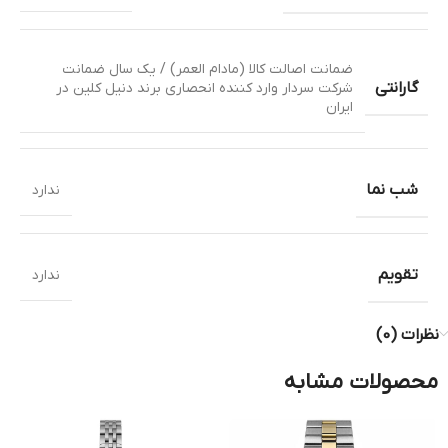
ضمانت اصالت کالا (مادام العمر) / یک سال ضمانت
گارانتی
شرکت سردار وارد کننده انحصاری برند دنیل کلین در
ایران
شب نما
ندارد
تقویم
ندارد
نظرات (0)
محصولات مشابه