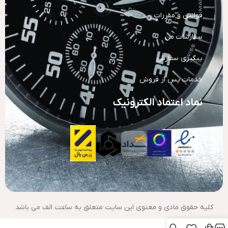
قوانین و مقررات
سفارشات من
پیگیری سفارش
خدمات پس از فروش
نماد اعتماد الکترونیک
کلیه حقوق مادی و معنوی این سایت متعلق به ساعت الف می باشد