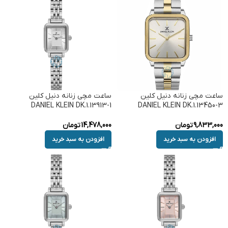
ساعت مچی زنانه دنیل کلین
ساعت مچی زنانه دنیل کلین
DANIEL KLEIN DK.1.13913-1
DANIEL KLEIN DK.1.13450-3
9,833,000
تومان
14,478,000
تومان
افزودن به سبد خرید
افزودن به سبد خرید