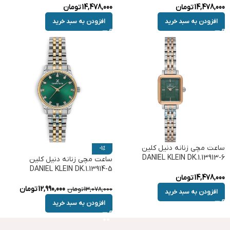
14,478,000
تومان
14,478,000
تومان
افزودن به سبد خرید
افزودن به سبد خرید
ساعت مچی زنانه دنیل کلین
-1%
DANIEL KLEIN DK.1.13913-6
ساعت مچی زنانه دنیل کلین
DANIEL KLEIN DK.1.13914-5
14,478,000
تومان
12,990,000
تومان
13,078,000
تومان
افزودن به سبد خرید
افزودن به سبد خرید