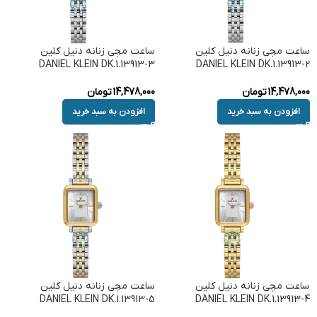
ساعت مچی زنانه دنیل کلین
ساعت مچی زنانه دنیل کلین
DANIEL KLEIN DK.1.13913-3
DANIEL KLEIN DK.1.13913-2
14,478,000
تومان
14,478,000
تومان
افزودن به سبد خرید
افزودن به سبد خرید
ساعت مچی زنانه دنیل کلین
ساعت مچی زنانه دنیل کلین
DANIEL KLEIN DK.1.13913-5
DANIEL KLEIN DK.1.13913-4