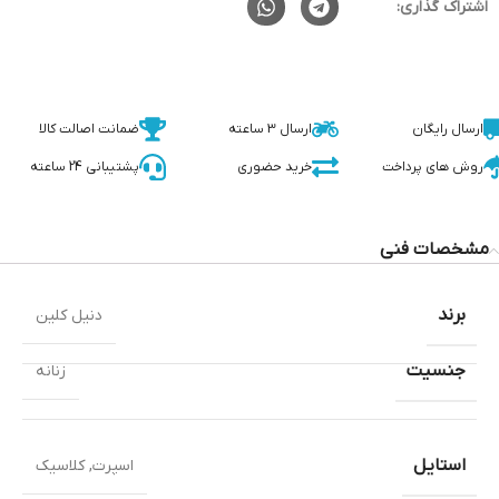
اشتراک گذاری:
ارسال رایگان
ارسال 3 ساعته
ضمانت اصالت کالا
روش های پرداخت
خرید حضوری
پشتیبانی 24 ساعته
مشخصات فنی
برند
دنیل کلین
جنسیت
زنانه
استایل
اسپرت
,
کلاسیک