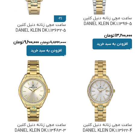
ساعت مچی زنانه دنیل کلین
-2%
DANIEL KLEIN DK.1.13916-5
ساعت مچی زنانه دنیل کلین
DANIEL KLEIN DK.1.13632-5
13,200,000
تومان
9,600,000
تومان
9,833,000
تومان
افزودن به سبد خرید
افزودن به سبد خرید
ساعت مچی زنانه دنیل کلین
ساعت مچی زنانه دنیل کلین
DANIEL KLEIN DK.1.13483-3
DANIEL KLEIN DK.1.13622-4