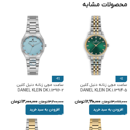
محصولات مشابه
-2%
-1%
ساعت مچی زنانه دنیل کلین
ساعت مچی زنانه دنیل کلین
DANIEL KLEIN DK.1.13916-2
DANIEL KLEIN DK.1.13914-5
12,990,000
تومان
13,000,000
تومان
13,078,000
تومان
13,200,000
تومان
افزودن به سبد خرید
افزودن به سبد خرید