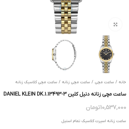
بزرگنمایی تصویر
خانه
/
ساعت مچی
/
ساعت مچی زنانه
/
ساعت مچی کلاسیک زنانه
ساعت مچی زنانه دنیل کلین DANIEL KLEIN DK.1.13493-3
10,537,000
تومان
ساعت زنانه اسپرت کلاسیک تمام استیل