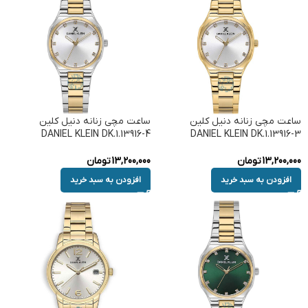
ساعت مچی زنانه دنیل کلین
ساعت مچی زنانه دنیل کلین
DANIEL KLEIN DK.1.13916-4
DANIEL KLEIN DK.1.13916-3
13,200,000
تومان
13,200,000
تومان
افزودن به سبد خرید
افزودن به سبد خرید