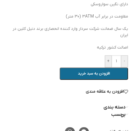
دارای نگین سواروسکی
مقاومت در برابر آب 3ATM (30 متر)
یک سال ضمانت شرکت سردار وارد کننده انحصاری برند دنیل کلین در
ایران
اصالت کشور ترکیه
+
-
افزودن به سبد خرید
افزودن به علاقه مندی
دسته بندی
برچسب