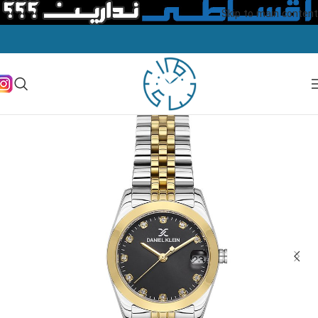
Skip to main content