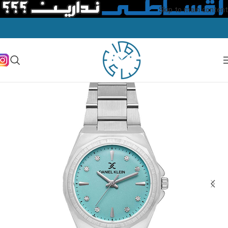
Skip to main content