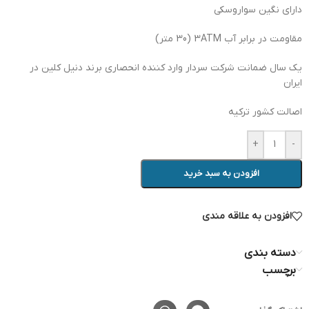
دارای نگین سواروسکی
مقاومت در برابر آب 3ATM (30 متر)
یک سال ضمانت شرکت سردار وارد کننده انحصاری برند دنیل کلین در
ایران
اصالت کشور ترکیه
+
-
افزودن به سبد خرید
افزودن به علاقه مندی
دسته بندی
برچسب