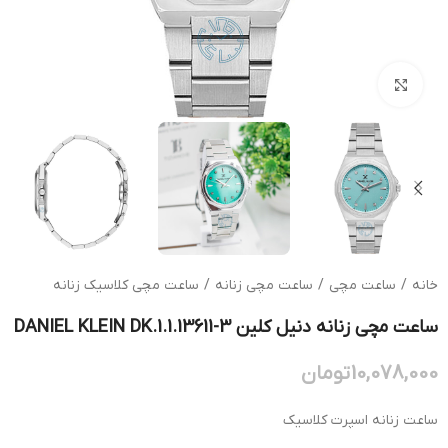
بزرگنمایی تصویر
خانه
/
ساعت مچی
/
ساعت مچی زنانه
/
ساعت مچی کلاسیک زنانه
ساعت مچی زنانه دنیل کلین DANIEL KLEIN DK.1.1.13611-3
10,078,000
تومان
ساعت زنانه اسپرت کلاسیک