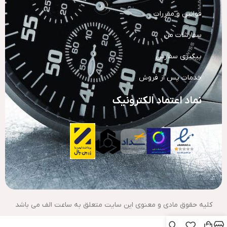
قوانین و مقررات
سفارشات من
پیگیری سفارش
خدمات پس از فروش
نماد اعتماد الکترونیک
کلیه حقوق مادی و معنوی این سایت متعلق به ساعت الف می باشد