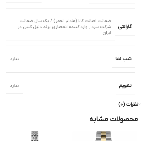
ضمانت اصالت کالا (مادام العمر) / یک سال ضمانت
گارانتی
شرکت سردار وارد کننده انحصاری برند دنیل کلین در
ایران
شب نما
ندارد
تقویم
ندارد
نظرات (0)
محصولات مشابه