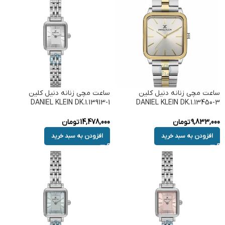
ساعت مچی زنانه دنیل کلین
ساعت مچی زنانه دنیل کلین
DANIEL KLEIN DK.1.13913-1
DANIEL KLEIN DK.1.13450-3
9,833,000
تومان
14,478,000
تومان
افزودن به سبد خرید
افزودن به سبد خرید