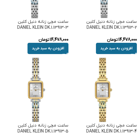
ساعت مچی زنانه دنیل کلین
ساعت مچی زنانه دنیل کلین
DANIEL KLEIN DK.1.13913-3
DANIEL KLEIN DK.1.13913-2
14,478,000
تومان
14,478,000
تومان
افزودن به سبد خرید
افزودن به سبد خرید
ساعت مچی زنانه دنیل کلین
ساعت مچی زنانه دنیل کلین
DANIEL KLEIN DK.1.13913-5
DANIEL KLEIN DK.1.13913-4