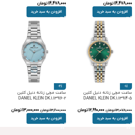
14,478,000
تومان
14,478,000
تومان
افزودن به سبد خرید
افزودن به سبد خرید
-2%
-1%
ساعت مچی زنانه دنیل کلین
ساعت مچی زنانه دنیل کلین
DANIEL KLEIN DK.1.13916-2
DANIEL KLEIN DK.1.13914-5
12,990,000
تومان
13,000,000
تومان
13,078,000
تومان
13,200,000
تومان
افزودن به سبد خرید
افزودن به سبد خرید