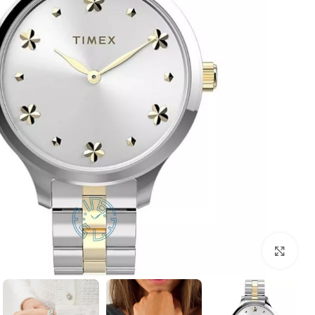
بزرگنمایی تصویر