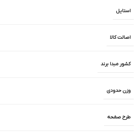
استایل
اصالت کالا
کشور مبدا برند
وزن حدودی
طرح صفحه