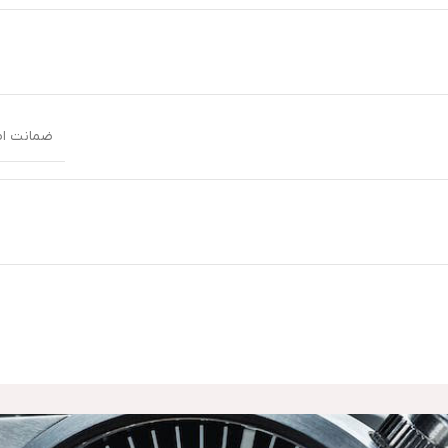
ضمانت اصا