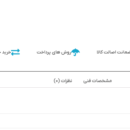
مانت اصالت کالا
روش های پرداخت
خرید 
مشخصات فنی
نظرات (0)