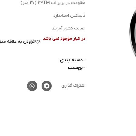
مقاومت در برابر آب 3ATM (30 متر)
تایمکس استاندارد
اصالت کشور آمریکا
در انبار موجود نمی باشد
افزودن به علاقه من
دسته بندی
برچسب
اشتراک گذاری: