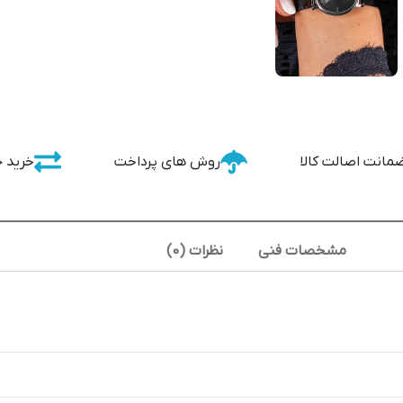
مانت اصالت کالا
روش های پرداخت
خرید 
مشخصات فنی
نظرات (0)