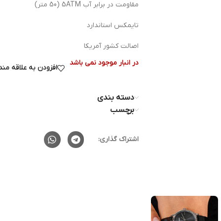
مقاومت در برابر آب 5ATM (50 متر)
تایمکس استاندارد
اصالت کشور آمریکا
در انبار موجود نمی باشد
افزودن به علاقه من
دسته بندی
برچسب
اشتراک گذاری: