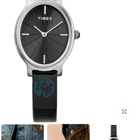
بزرگنمایی تصویر