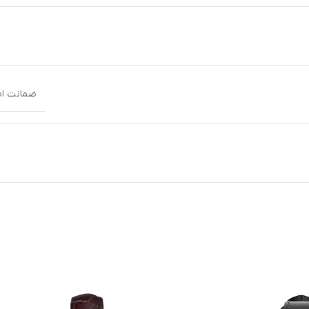
ضمانت اصا