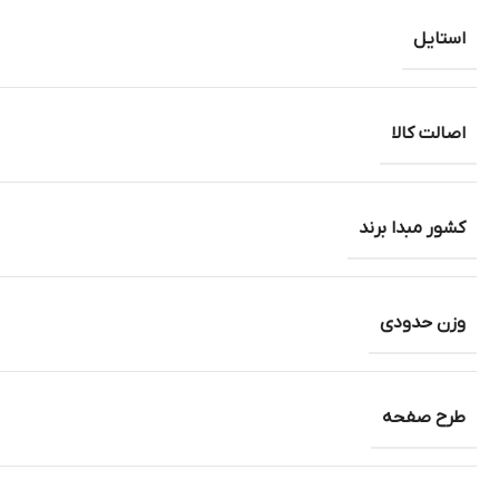
استایل
اصالت کالا
کشور مبدا برند
وزن حدودی
طرح صفحه