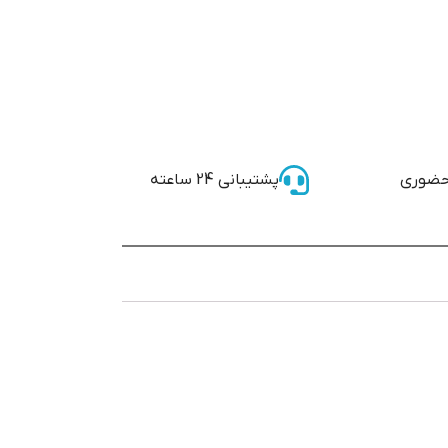
حضوری
پشتیبانی 24 ساعته