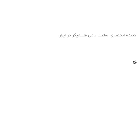
 کننده انحصاری ساعت تامی هیلفیگر در ایران
دی