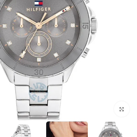
بزرگنمایی تصویر