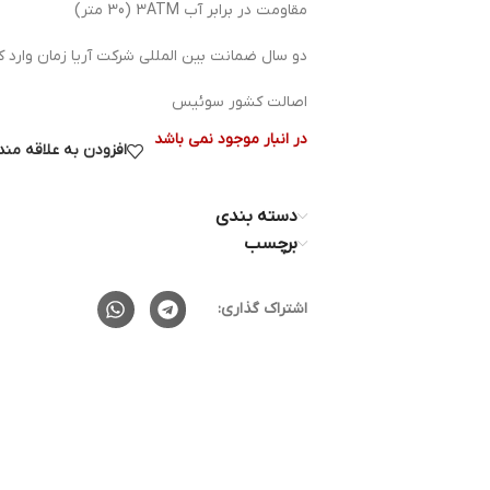
مقاومت در برابر آب 3ATM (30 متر)
دو سال ضمانت بین المللی شرکت آریا زمان وارد کن
اصالت کشور سوئیس
در انبار موجود نمی باشد
افزودن به علاقه من
دسته بندی
برچسب
اشتراک گذاری: