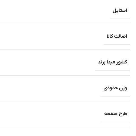
استایل
اصالت کالا
کشور مبدا برند
وزن حدودی
طرح صفحه