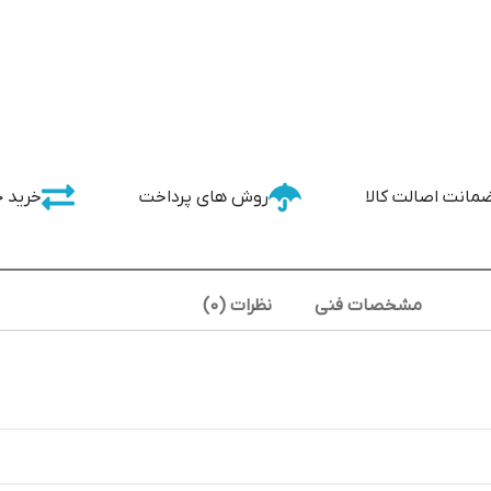
مانت اصالت کالا
روش های پرداخت
خرید 
مشخصات فنی
نظرات (0)