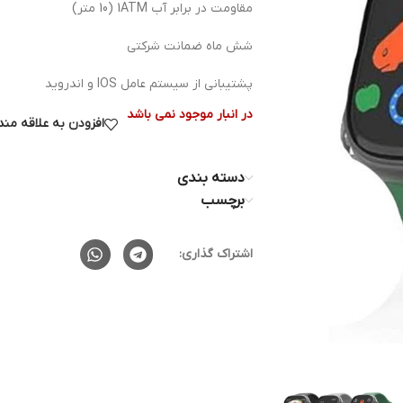
مقاومت در برابر آب 1ATM (10 متر)
شش ماه ضمانت شرکتی
پشتیبانی از سیستم عامل IOS و اندروید
در انبار موجود نمی باشد
افزودن به علاقه من
دسته بندی
برچسب
اشتراک گذاری: