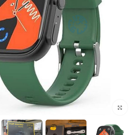
بزرگنمایی تصویر