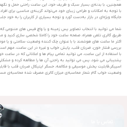
با توجه به امکانات و طراحی زیبای خود می‌تواند گزینه‌ی مناسبی برای اف
جایگاه ویژه‌ای در بازار به‌دست آورد و توجه بسیاری از کاربران را به خود جلب
شما می توانید با انتخاب تصاویر پس زمینه و یا واچ فیس های متنوعی که
طریق گالری تلفن همراه، صفحه ساعت خود را کاملا شخصی سازی کنید و مشکل
اکثر ما ساعت های هوشمند با با عنوان چک کننده وضعیت سلامتی و یا مود
بررسی فشار خون، ضربان قلب، پایش خواب و غیره در این ساعت، مهم است. زیرا می توان به 
با استفاده از این ساعت، می توانید تمامی پیام ها و اعلاناتی که در ساع
پشتیبانی می شود، پس می توانید به راحتی آن ها را مطالعه کرده و مشکل
وضعیت خواب گام شمار محاسبه‌ی میزان کالری مصرف شده محاسبه‌ی مس
تماس با ما