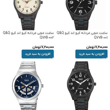
ساعت مچی مردانه کیو اند کیو Q&Q
ساعت مچی مردانه کیو اند کیو Q&Q
Q76B-002
Q77B-001
7,200,000
تومان
7,200,000
تومان
افزودن به سبد خرید
افزودن به سبد خرید