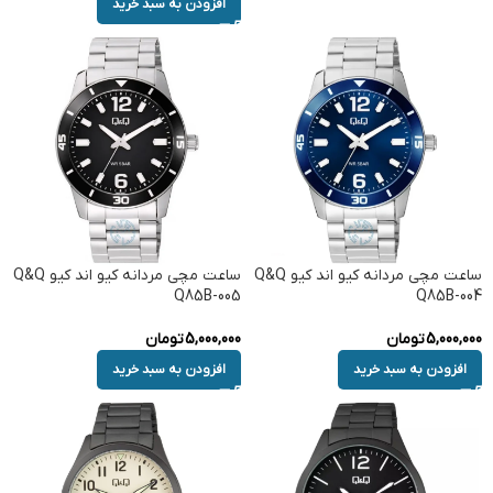
افزودن به سبد خرید
ساعت مچی مردانه کیو اند کیو Q&Q
ساعت مچی مردانه کیو اند کیو Q&Q
Q85B-005
Q85B-004
5,000,000
تومان
5,000,000
تومان
افزودن به سبد خرید
افزودن به سبد خرید