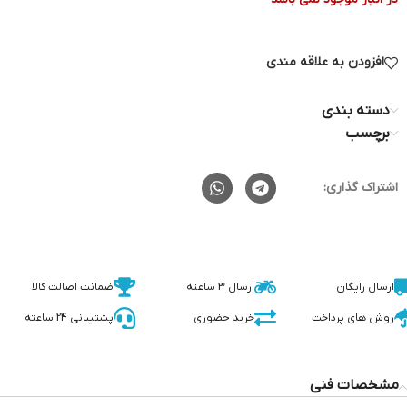
افزودن به علاقه مندی
دسته بندی
برچسب
اشتراک گذاری:
ارسال رایگان
ارسال 3 ساعته
ضمانت اصالت کالا
روش های پرداخت
خرید حضوری
پشتیبانی 24 ساعته
مشخصات فنی