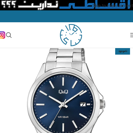
Skip to main content
ناموجود