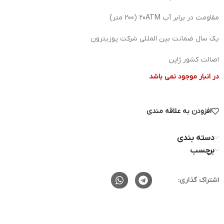
مقاومت در برابر آب 20ATM (200 متر)
یک سال ضمانت بین المللی شرکت پوزیترون
اصالت کشور ژاپن
در انبار موجود نمی باشد
افزودن به علاقه مندی
دسته بندی
برچسب
اشتراک گذاری: