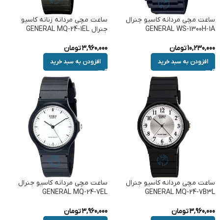
ساعت مچی مردانه کاسیو جنرال
ساعت مچی مردانه زنانه کاسیو
GENERAL WS-1300H-1A
جنرال GENERAL MQ-24-1EL
10,230,000
تومان
3,960,000
تومان
افزودن به سبد خرید
افزودن به سبد خرید
ساعت مچی مردانه کاسیو جنرال
ساعت مچی مردانه کاسیو جنرال
GENERAL MQ-24-7EL
GENERAL MQ-24-7B3L
3,960,000
تومان
3,960,000
تومان