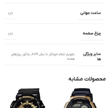
ساعت جهانی
دارد
چراغ صفحه
دارد
سایر ویژگی
تقویم تمام خودکار تا سال 2099
,
یادآور روزهای
هفته
ها
محصولات مشابه