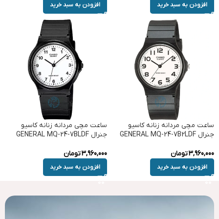
افزودن به سبد خرید
افزودن به سبد خرید
ساعت مچی مردانه زنانه کاسیو
ساعت مچی مردانه زنانه کاسیو
جنرال GENERAL MQ-24-7B2LDF
جنرال GENERAL MQ-24-7BLDF
3,960,000
تومان
3,960,000
تومان
افزودن به سبد خرید
افزودن به سبد خرید