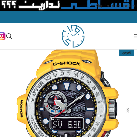
Skip to main content
ناموجود