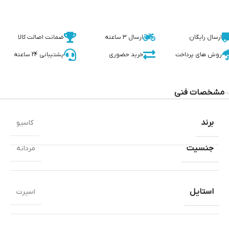
ارسال رایگان
ارسال 3 ساعته
ضمانت اصالت کالا
روش های پرداخت
خرید حضوری
پشتیبانی 24 ساعته
مشخصات فنی
برند
کاسیو
جنسیت
مردانه
استایل
اسپرت