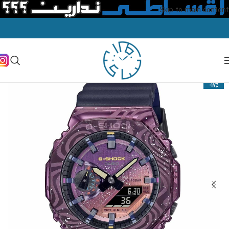
Skip to main content
-17%