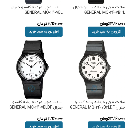
ساعت مچی مردانه کاسیو جنرال
ساعت مچی مردانه کاسیو جنرال
GENERAL MQ-24-7EL
GENERAL MQ-24-7B3L
3,960,000
تومان
3,960,000
تومان
افزودن به سبد خرید
افزودن به سبد خرید
ساعت مچی مردانه زنانه کاسیو
ساعت مچی مردانه زنانه کاسیو
جنرال GENERAL MQ-24-7B2LDF
جنرال GENERAL MQ-24-7BLDF
3,960,000
تومان
3,960,000
تومان
افزودن به سبد خرید
افزودن به سبد خرید