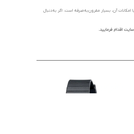
امکانات آن، بسیار مقرون‌به‌صرفه است. اگر به‌دنبال