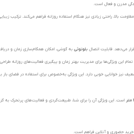
دگی مدرن و فعال است.
اومت بالا، راحتی زیادی نیز هنگام استفاده روزانه فراهم می‌کند. ترکیب زیبایی 
قرار می‌دهد. قابلیت اتصال
بلوتوثی
به گوشی، امکان همگام‌سازی زمان و دریافت
تمام این ویژگی‌ها برای مدیریت بهتر زمان و پیگیری فعالیت‌های روزانه طراحی 
است. این ویژگی آن را برای شنا، طبیعت‌گردی و فعالیت‌های پرتحرک به گزی
 خرید حضوری و آنلاین فراهم است.