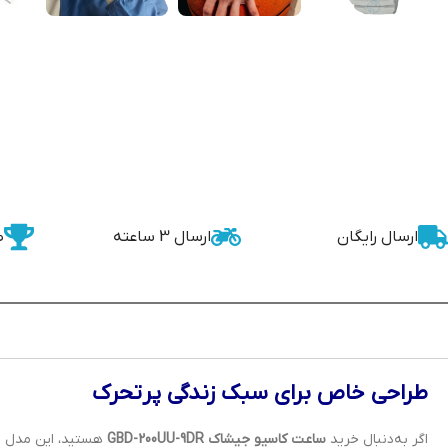
ارسال رایگان
ارسال 3 ساعته
ض
طراحی خاص برای سبک زندگی پرتحرک
اگر به‌دنبال خرید
ساعت کاسیو جیشاک GBD-200UU-9DR
هستید، این مدل می‌