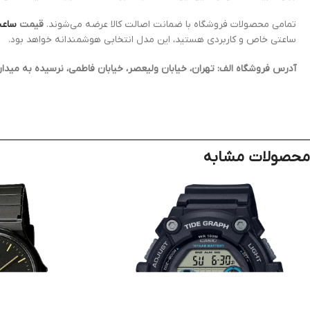
تمامی محصولات فروشگاه با ضمانت اصالت کالا عرضه می‌شوند.
قیمت
ساعت
ساعتی خاص و کاربردی هستید، این مدل انتخابی هوشمندانه خواهد بود.
آدرس فروشگاه الف: تهران، خیابان ولیعصر، خیابان فاطمی، نرسیده به میدان فاطمی، پلاک ۵۳ | لطفاً جهت اطلاع از آخرین قیمت تماس بگیرید یا ا
محصولات مشابه