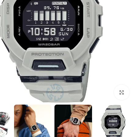
بزرگنمایی تصویر