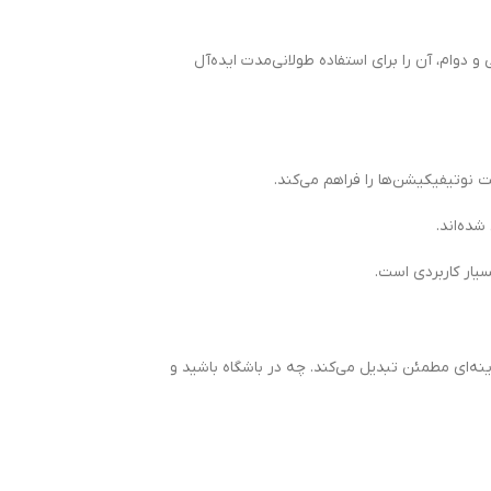
و دوام، آن را برای استفاده طولانی‌مدت ایده‌آل
 نوتیفیکیشن‌ها را فراهم می‌کند.
شده‌اند.
نه‌ای مطمئن تبدیل می‌کند. چه در باشگاه باشید و