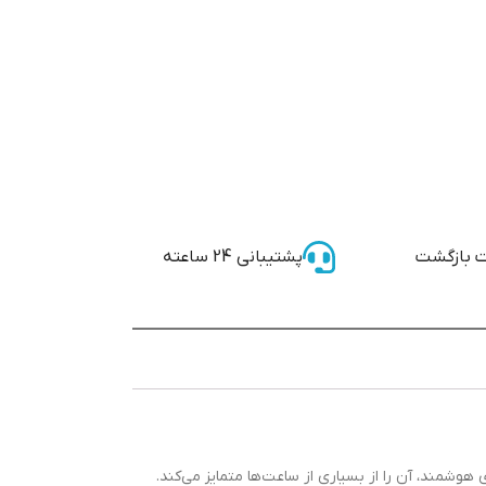
 بازگشت
پشتیبانی 24 ساعته
هوشمند، آن را از بسیاری از ساعت‌ها متمایز می‌کند.