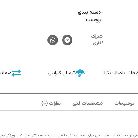
دسته بندی
برچسب
اشتراک
گذاری:
مانت اصالت کالا
5 سال گارانتی
ضمانت
توضیحات
مشخصات فنی
نظرات (0)
تواند انتخاب مناسبی برای شما باشد. ظاهر اسپرت، ساختار مقاوم و ویژگی‌های 