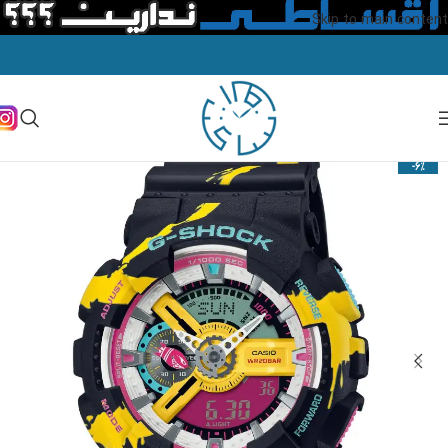
Skip to main content
-6%