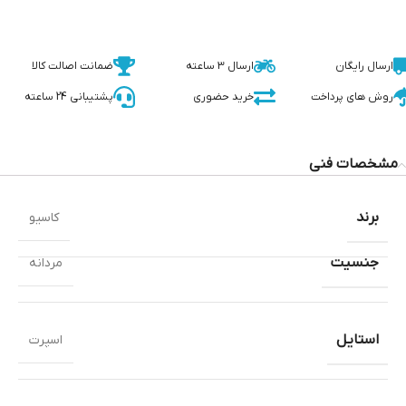
ارسال رایگان
ارسال 3 ساعته
ضمانت اصالت کالا
روش های پرداخت
خرید حضوری
پشتیبانی 24 ساعته
مشخصات فنی
برند
کاسیو
جنسیت
مردانه
استایل
اسپرت