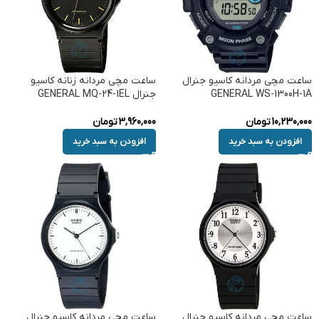
ساعت مچی مردانه کاسیو جنرال
ساعت مچی مردانه زنانه کاسیو
GENERAL WS-1300H-1A
جنرال GENERAL MQ-24-1EL
10,230,000
تومان
3,960,000
تومان
افزودن به سبد خرید
افزودن به سبد خرید
ساعت مچی مردانه کاسیو جنرال
ساعت مچی مردانه کاسیو جنرال