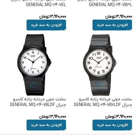
GENERAL MQ-24-7EL
GENERAL MQ-24-7B3L
3,960,000
تومان
3,960,000
تومان
افزودن به سبد خرید
افزودن به سبد خرید
ساعت مچی مردانه زنانه کاسیو
ساعت مچی مردانه زنانه کاسیو
جنرال GENERAL MQ-24-7B2LDF
جنرال GENERAL MQ-24-7BLDF
3,960,000
تومان
3,960,000
تومان
افزودن به سبد خرید
افزودن به سبد خرید