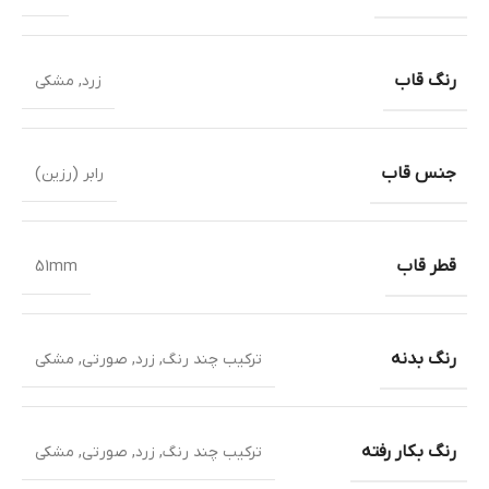
رنگ قاب
زرد
,
مشکی
جنس قاب
رابر (رزین)
قطر قاب
51mm
رنگ بدنه
ترکیب چند رنگ
,
زرد
,
صورتی
,
مشکی
رنگ بکار رفته
ترکیب چند رنگ
,
زرد
,
صورتی
,
مشکی