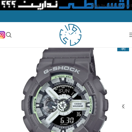
Skip to main content
-16%