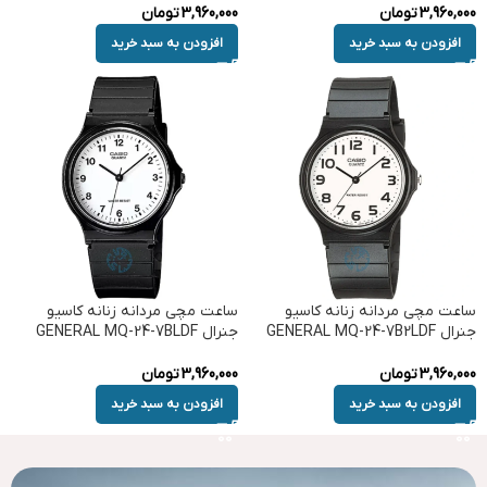
3,960,000
تومان
3,960,000
تومان
افزودن به سبد خرید
افزودن به سبد خرید
ساعت مچی مردانه زنانه کاسیو
ساعت مچی مردانه زنانه کاسیو
جنرال GENERAL MQ-24-7B2LDF
جنرال GENERAL MQ-24-7BLDF
3,960,000
تومان
3,960,000
تومان
افزودن به سبد خرید
افزودن به سبد خرید