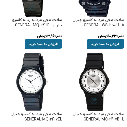
ساعت مچی مردانه کاسیو جنرال
ساعت مچی مردانه زنانه کاسیو
GENERAL WS-1300H-1A
جنرال GENERAL MQ-24-1EL
10,230,000
تومان
3,960,000
تومان
افزودن به سبد خرید
افزودن به سبد خرید
ساعت مچی مردانه کاسیو جنرال
ساعت مچی مردانه کاسیو جنرال
GENERAL MQ-24-7EL
GENERAL MQ-24-7B3L