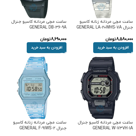
ساعت مچی مردانه زنانه کاسیو
ساعت مچی مردانه کاسیو جنرال
جنرال GENERAL LA-20WHS-7A
GENERAL DB-36-9A
8,580,000
تومان
8,690,000
تومان
افزودن به سبد خرید
افزودن به سبد خرید
ساعت مچی مردانه کاسیو جنرال
ساعت مچی مردانه زنانه کاسیو
GENERAL W-737H-1A
جنرال GENERAL F-91WS-2