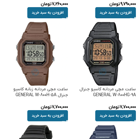
9,790,000
تومان
7,260,000
تومان
افزودن به سبد خرید
افزودن به سبد خرید
ساعت مچی مردانه کاسیو جنرال
ساعت مچی مردانه زنانه کاسیو
GENERAL W-800HG-9A
جنرال GENERAL W-800H-5A
7,700,000
تومان
7,700,000
تومان
افزودن به سبد خرید
افزودن به سبد خرید