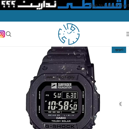
Skip to main content
ناموجود