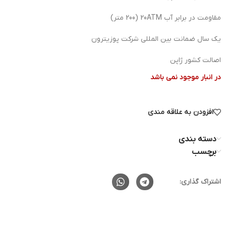
مقاومت در برابر آب 20ATM (200 متر)
یک سال ضمانت بین المللی شرکت پوزیترون
اصالت کشور ژاپن
در انبار موجود نمی باشد
افزودن به علاقه مندی
دسته بندی
برچسب
اشتراک گذاری: