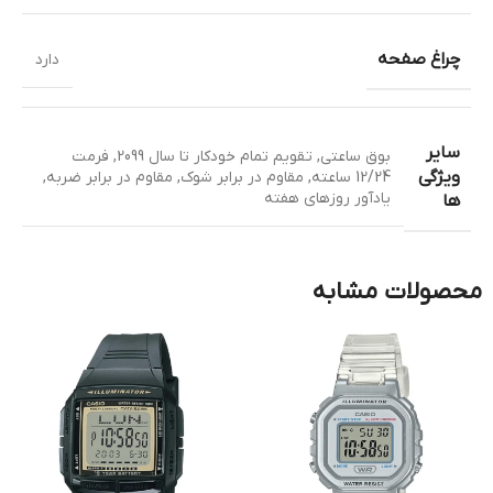
چراغ صفحه
دارد
سایر
بوق ساعتی
,
تقویم تمام خودکار تا سال 2099
,
فرمت
ویژگی
12/24 ساعته
,
مقاوم در برابر شوک
,
مقاوم در برابر ضربه
,
یادآور روزهای هفته
ها
محصولات مشابه