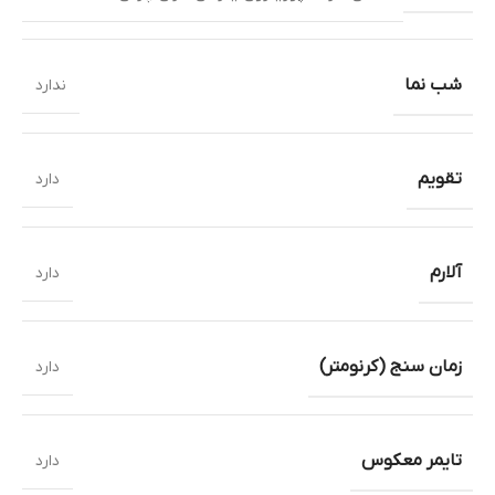
شب نما
ندارد
تقویم
دارد
آلارم
دارد
زمان سنج (کرنومتر)
دارد
تایمر معکوس
دارد