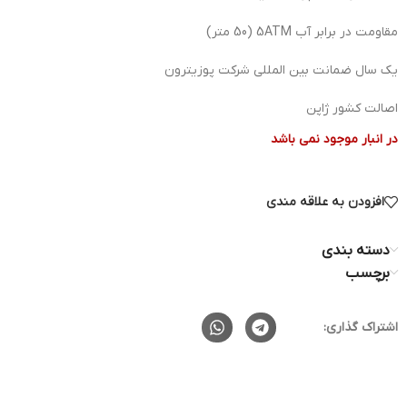
مقاومت در برابر آب 5ATM (50 متر)
یک سال ضمانت بین المللی شرکت پوزیترون
اصالت کشور ژاپن
در انبار موجود نمی باشد
افزودن به علاقه مندی
دسته بندی
برچسب
اشتراک گذاری: