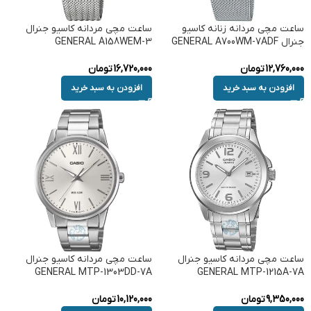
ساعت مچی مردانه زنانه کاسیو
ساعت مچی مردانه کاسیو جنرال
جنرال GENERAL A700WM-7ADF
GENERAL A158WEM-3
12,760,000
تومان
16,720,000
تومان
افزودن به سبد خرید
افزودن به سبد خرید
ساعت مچی مردانه کاسیو جنرال
ساعت مچی مردانه کاسیو جنرال
GENERAL MTP-1303DD-7A
GENERAL MTP-1215A-7A
9,350,000
تومان
10,120,000
تومان