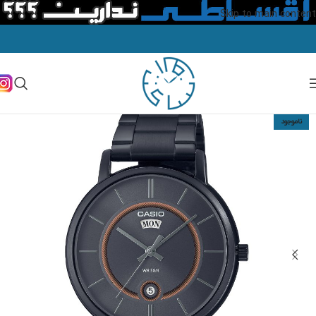
Skip to main content
ناموجود