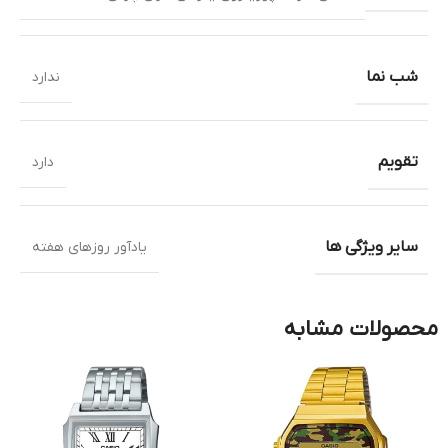
شب نما
ندارد
تقویم
دارد
سایر ویژگی ها
یادآور روزهای هفته
محصولات مشابه