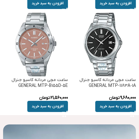
افزودن به سبد خرید
افزودن به سبد خرید
ساعت مچی مردانه کاسیو جنرال
ساعت مچی مردانه کاسیو جنرال
GENERAL MTP-B155D-5E
GENERAL MTP-1183A-1A
9,680,000
تومان
21,560,000
تومان
افزودن به سبد خرید
افزودن به سبد خرید