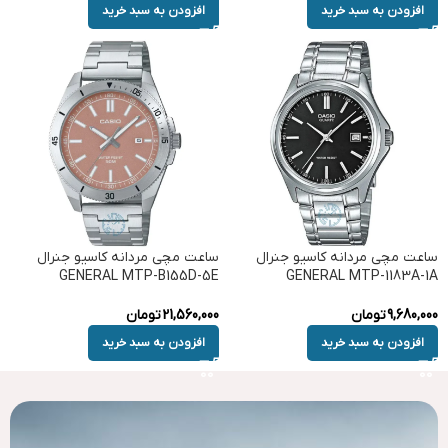
افزودن به سبد خرید
افزودن به سبد خرید
ساعت مچی مردانه کاسیو جنرال
ساعت مچی مردانه کاسیو جنرال
GENERAL MTP-B155D-5E
GENERAL MTP-1183A-1A
9,680,000
تومان
21,560,000
تومان
افزودن به سبد خرید
افزودن به سبد خرید