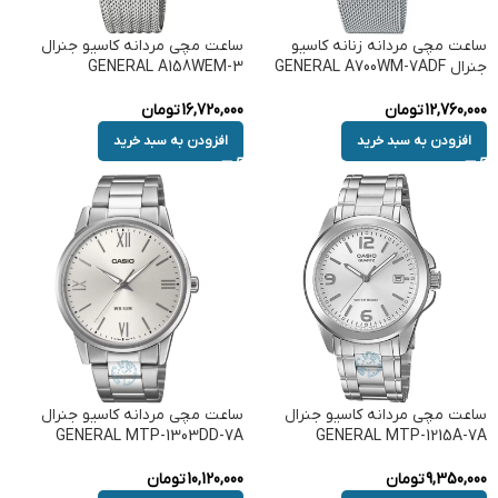
ساعت مچی مردانه زنانه کاسیو
ساعت مچی مردانه کاسیو جنرال
جنرال GENERAL A700WM-7ADF
GENERAL A158WEM-3
12,760,000
تومان
16,720,000
تومان
افزودن به سبد خرید
افزودن به سبد خرید
ساعت مچی مردانه کاسیو جنرال
ساعت مچی مردانه کاسیو جنرال
GENERAL MTP-1303DD-7A
GENERAL MTP-1215A-7A
9,350,000
تومان
10,120,000
تومان