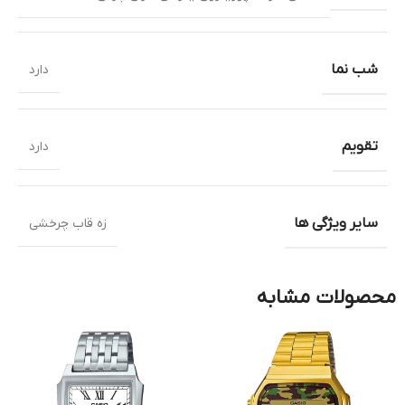
شب نما
دارد
تقویم
دارد
سایر ویژگی ها
زه قاب چرخشی
محصولات مشابه