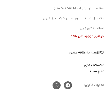
مقاومت در برابر آب 5ATM (50 متر)
یک سال ضمانت بین المللی شرکت پوزیترون
اصالت کشور ژاپن
در انبار موجود نمی باشد
افزودن به علاقه مندی
دسته بندی
برچسب
اشتراک گذاری: