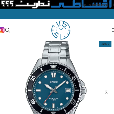
Skip to main content
ناموجود