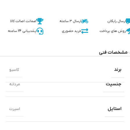
ارسال رایگان
ارسال 3 ساعته
ضمانت اصالت کالا
روش های پرداخت
خرید حضوری
پشتیبانی 24 ساعته
مشخصات فنی
برند
کاسیو
جنسیت
مردانه
استایل
اسپرت