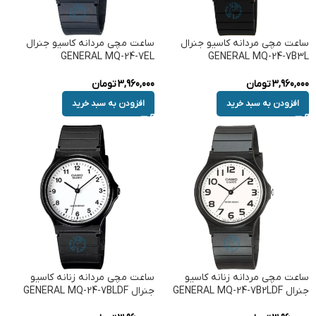
ساعت مچی مردانه کاسیو جنرال
ساعت مچی مردانه کاسیو جنرال
GENERAL MQ-24-7EL
GENERAL MQ-24-7B3L
3,960,000
تومان
3,960,000
تومان
افزودن به سبد خرید
افزودن به سبد خرید
ساعت مچی مردانه زنانه کاسیو
ساعت مچی مردانه زنانه کاسیو
جنرال GENERAL MQ-24-7B2LDF
جنرال GENERAL MQ-24-7BLDF