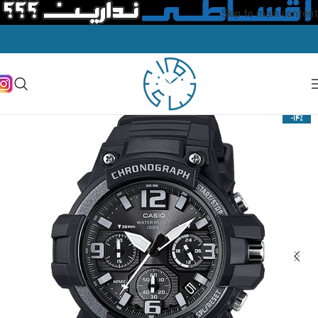
Skip to main content
-14%