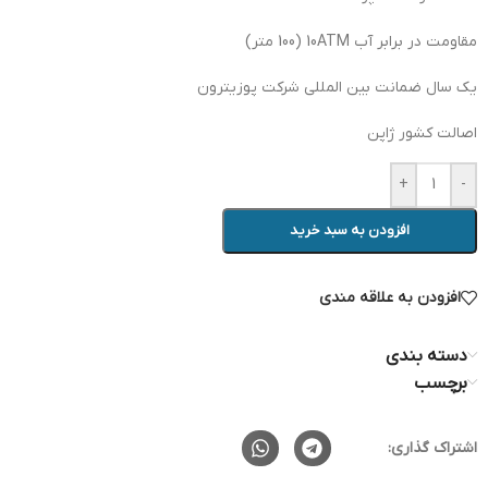
مقاومت در برابر آب 10ATM (100 متر)
یک سال ضمانت بین المللی شرکت پوزیترون
اصالت کشور ژاپن
+
-
افزودن به سبد خرید
افزودن به علاقه مندی
دسته بندی
برچسب
اشتراک گذاری: