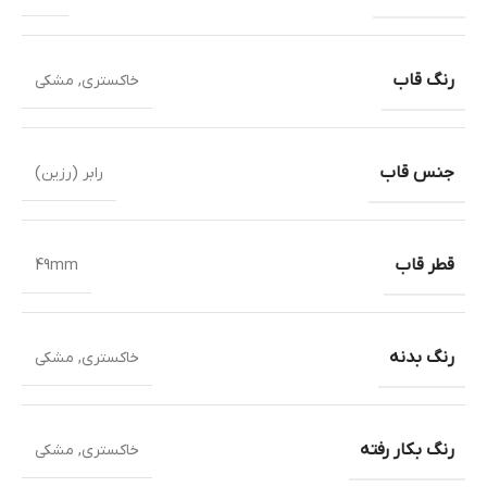
رنگ قاب
خاکستری
,
مشکی
جنس قاب
رابر (رزین)
قطر قاب
49mm
رنگ بدنه
خاکستری
,
مشکی
رنگ بکار رفته
خاکستری
,
مشکی