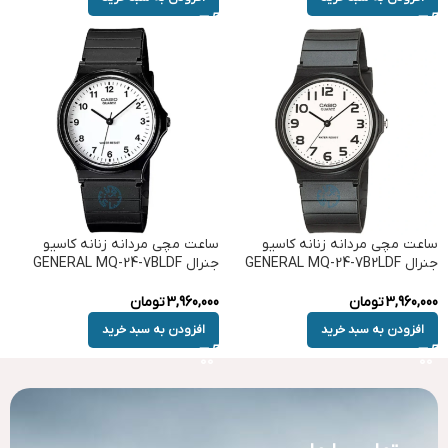
ساعت مچی مردانه زنانه کاسیو
ساعت مچی مردانه زنانه کاسیو
جنرال GENERAL MQ-24-7B2LDF
جنرال GENERAL MQ-24-7BLDF
3,960,000
تومان
3,960,000
تومان
افزودن به سبد خرید
افزودن به سبد خرید