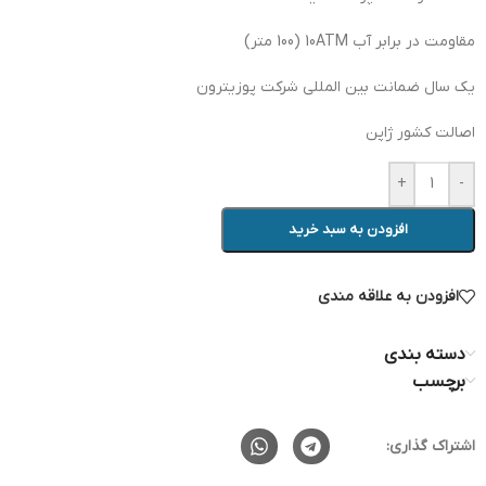
مقاومت در برابر آب 10ATM (100 متر)
یک سال ضمانت بین المللی شرکت پوزیترون
اصالت کشور ژاپن
+
-
افزودن به سبد خرید
افزودن به علاقه مندی
دسته بندی
برچسب
اشتراک گذاری: