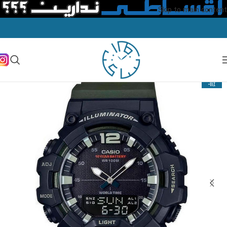
Skip to main content
-11%