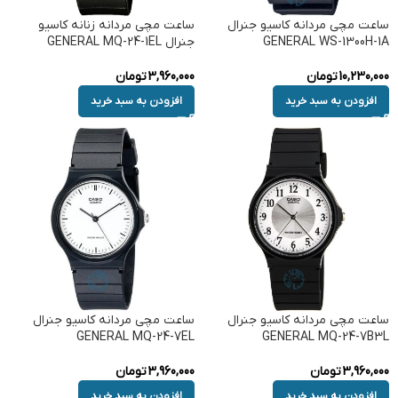
ساعت مچی مردانه کاسیو جنرال
ساعت مچی مردانه زنانه کاسیو
GENERAL WS-1300H-1A
جنرال GENERAL MQ-24-1EL
10,230,000
تومان
3,960,000
تومان
افزودن به سبد خرید
افزودن به سبد خرید
ساعت مچی مردانه کاسیو جنرال
ساعت مچی مردانه کاسیو جنرال
GENERAL MQ-24-7EL
GENERAL MQ-24-7B3L
3,960,000
تومان
3,960,000
تومان
افزودن به سبد خرید
افزودن به سبد خرید