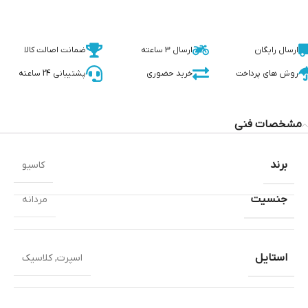
ارسال رایگان
ارسال 3 ساعته
ضمانت اصالت کالا
روش های پرداخت
خرید حضوری
پشتیبانی 24 ساعته
مشخصات فنی
برند
کاسیو
جنسیت
مردانه
استایل
اسپرت
,
کلاسیک