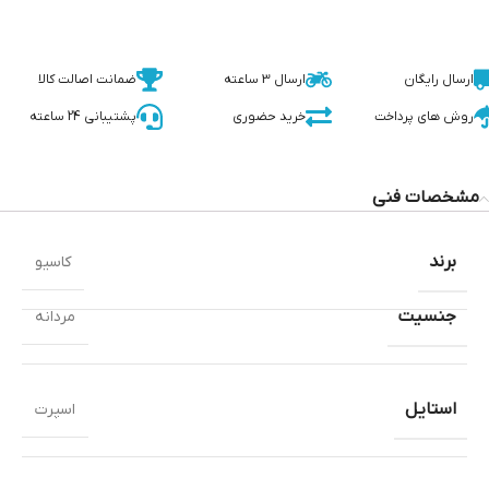
ارسال رایگان
ارسال 3 ساعته
ضمانت اصالت کالا
روش های پرداخت
خرید حضوری
پشتیبانی 24 ساعته
مشخصات فنی
برند
کاسیو
جنسیت
مردانه
استایل
اسپرت