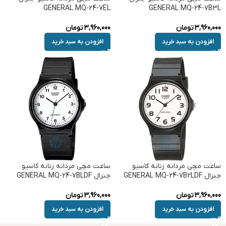
GENERAL MQ-24-7EL
GENERAL MQ-24-7B3L
3,960,000
تومان
3,960,000
تومان
افزودن به سبد خرید
افزودن به سبد خرید
ساعت مچی مردانه زنانه کاسیو
ساعت مچی مردانه زنانه کاسیو
جنرال GENERAL MQ-24-7B2LDF
جنرال GENERAL MQ-24-7BLDF
3,960,000
تومان
3,960,000
تومان
افزودن به سبد خرید
افزودن به سبد خرید