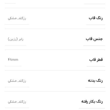
رنگ قاب
رزگلد
,
مشکی
جنس قاب
رابر (رزین)
قطر قاب
48mm
رنگ بدنه
رزگلد
,
مشکی
رنگ بکار رفته
رزگلد
,
مشکی