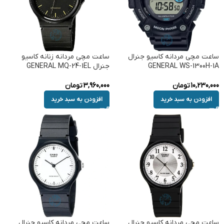
ساعت مچی مردانه کاسیو جنرال
ساعت مچی مردانه زنانه کاسیو
GENERAL WS-1300H-1A
جنرال GENERAL MQ-24-1EL
10,230,000
تومان
3,960,000
تومان
افزودن به سبد خرید
افزودن به سبد خرید
ساعت مچی مردانه کاسیو جنرال
ساعت مچی مردانه کاسیو جنرال