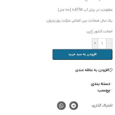
مقاومت در برابر آب 10ATM (100 متر)
یک سال ضمانت بین المللی شرکت پوزیترون
اصالت کشور ژاپن
+
-
افزودن به سبد خرید
افزودن به علاقه مندی
دسته بندی
برچسب
اشتراک گذاری: