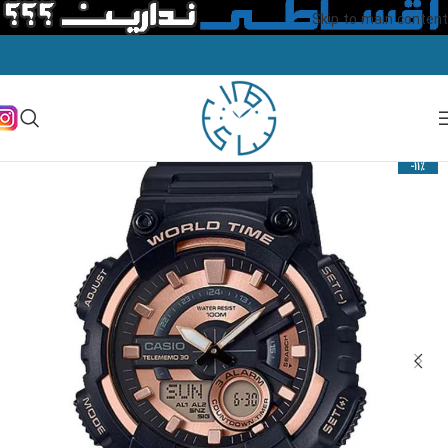
Skip to main content
-11%