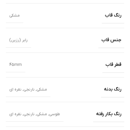
رنگ قاب
مشکی
جنس قاب
رابر (رزین)
قطر قاب
45mm
رنگ بدنه
مشکی
,
نارنجی
,
نقره ای
رنگ بکار رفته
طوسی
,
مشکی
,
نارنجی
,
نقره ای