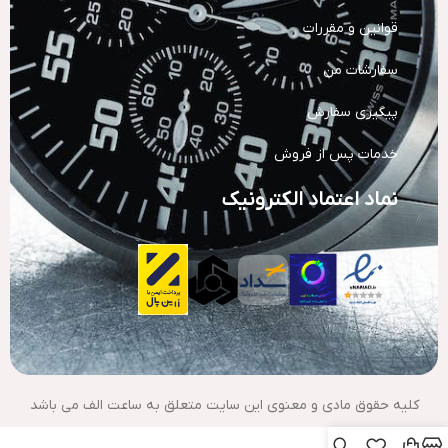
قوانین و مقررات
سفارشات من
پیگیری سفارش
خدمات پس از فروش
نماد اعتماد الکترونیک
کلیه حقوق مادی و معنوی این سایت متعلق به ساعت الف می باشد