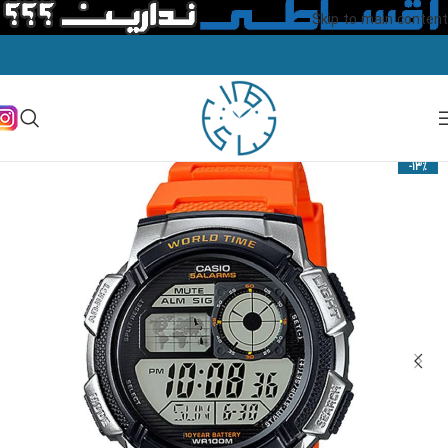
Skip to main content
-13%