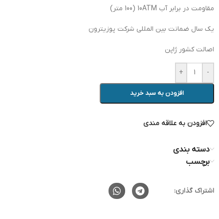
مقاومت در برابر آب 10ATM (100 متر)
یک سال ضمانت بین المللی شرکت پوزیترون
اصالت کشور ژاپن
+
-
افزودن به سبد خرید
افزودن به علاقه مندی
دسته بندی
برچسب
اشتراک گذاری: