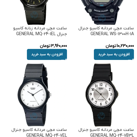
ساعت مچی مردانه کاسیو جنرال
ساعت مچی مردانه زنانه کاسیو
GENERAL WS-1300H-1A
جنرال GENERAL MQ-24-1EL
10,230,000
تومان
3,960,000
تومان
افزودن به سبد خرید
افزودن به سبد خرید
ساعت مچی مردانه کاسیو جنرال
ساعت مچی مردانه کاسیو جنرال
GENERAL MQ-24-7EL
GENERAL MQ-24-7B3L