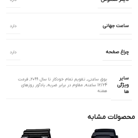
ساعت جهانی
دارد
چراغ صفحه
دارد
سایر
بوق ساعتی
,
تقویم تمام خودکار تا سال 2099
,
فرمت
ویژگی
12/24 ساعته
,
مقاوم در برابر ضربه
,
یادآور روزهای
هفته
ها
محصولات مشابه