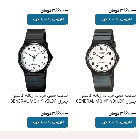
3,960,000
تومان
3,960,000
تومان
افزودن به سبد خرید
افزودن به سبد خرید
ساعت مچی مردانه زنانه کاسیو
ساعت مچی مردانه زنانه کاسیو
جنرال GENERAL MQ-24-7B2LDF
جنرال GENERAL MQ-24-7BLDF
3,960,000
تومان
3,960,000
تومان
افزودن به سبد خرید
افزودن به سبد خرید