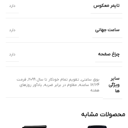
تایمر معکوس
دارد
ساعت جهانی
دارد
چراغ صفحه
دارد
سایر
بوق ساعتی
,
تقویم تمام خودکار تا سال 2099
,
فرمت
ویژگی
12/24 ساعته
,
مقاوم در برابر ضربه
,
یادآور روزهای
هفته
ها
محصولات مشابه