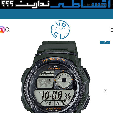
Skip to main content
-13%