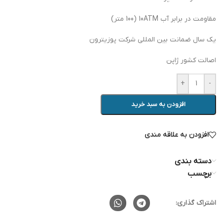
مقاومت در برابر آب 10ATM (100 متر)
یک سال ضمانت بین المللی شرکت پوزیترون
اصالت کشور ژاپن
+
-
افزودن به سبد خرید
افزودن به علاقه مندی
دسته بندی
برچسب
اشتراک گذاری: