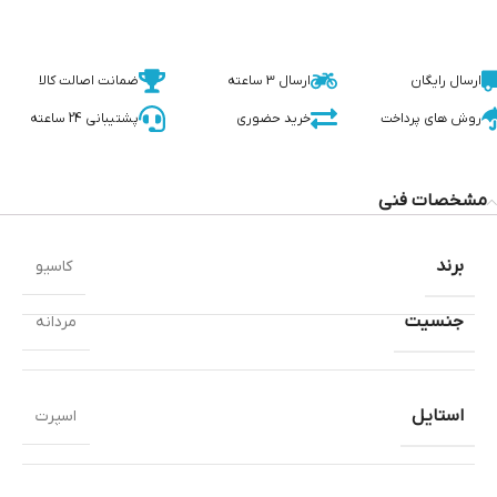
ارسال رایگان
ارسال 3 ساعته
ضمانت اصالت کالا
روش های پرداخت
خرید حضوری
پشتیبانی 24 ساعته
مشخصات فنی
برند
کاسیو
جنسیت
مردانه
استایل
اسپرت