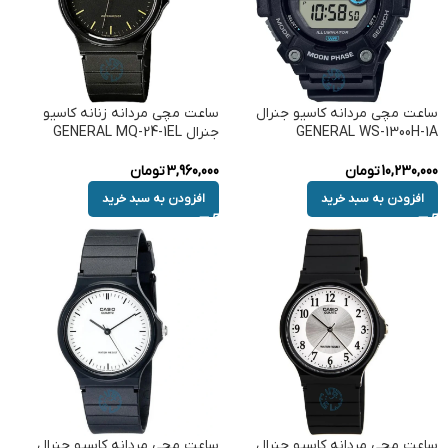
ساعت مچی مردانه کاسیو جنرال
ساعت مچی مردانه زنانه کاسیو
GENERAL WS-1300H-1A
جنرال GENERAL MQ-24-1EL
10,230,000
تومان
3,960,000
تومان
افزودن به سبد خرید
افزودن به سبد خرید
ساعت مچی مردانه کاسیو جنرال
ساعت مچی مردانه کاسیو جنرال