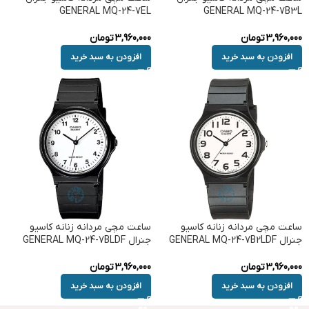
GENERAL MQ-24-7EL
GENERAL MQ-24-7B3L
3,960,000
تومان
3,960,000
تومان
افزودن به سبد خرید
افزودن به سبد خرید
ساعت مچی مردانه زنانه کاسیو
ساعت مچی مردانه زنانه کاسیو
جنرال GENERAL MQ-24-7B2LDF
جنرال GENERAL MQ-24-7BLDF
3,960,000
تومان
3,960,000
تومان
افزودن به سبد خرید
افزودن به سبد خرید