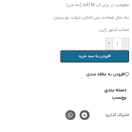
مقاومت در برابر آب 10ATM (100 متر)
یک سال ضمانت بین المللی شرکت پوزیترون
اصالت کشور ژاپن
+
-
افزودن به سبد خرید
افزودن به علاقه مندی
دسته بندی
برچسب
اشتراک گذاری: