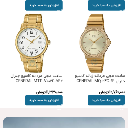
افزودن به سبد خرید
افزودن به سبد خرید
ساعت مچی مردانه زنانه کاسیو
ساعت مچی مردانه کاسیو جنرال
جنرال GENERAL MQ-24G-9E
GENERAL MTP-V002G-7B2
12,760,000
تومان
11,330,000
تومان
افزودن به سبد خرید
افزودن به سبد خرید