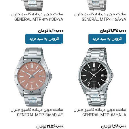
ساعت مچی مردانه کاسیو جنرال
ساعت مچی مردانه کاسیو جنرال
GENERAL MTP-1303DD-7A
GENERAL MTP-1215A-7A
9,350,000
تومان
10,120,000
تومان
افزودن به سبد خرید
افزودن به سبد خرید
ساعت مچی مردانه کاسیو جنرال
ساعت مچی مردانه کاسیو جنرال
GENERAL MTP-B155D-5E
GENERAL MTP-1183A-1A
9,680,000
تومان
21,560,000
تومان