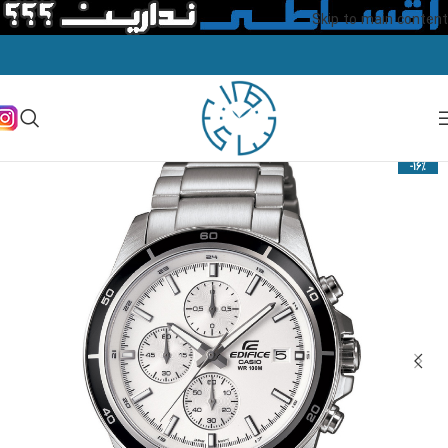
Skip to main content
-16%