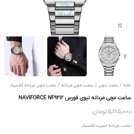
بزرگنمایی تصویر
خانه
/
ساعت مچی
/
ساعت مچی مردانه
/
ساعت مچی مردانه کلاسیک
ساعت مچی مردانه نیوی فورس NAVIFORCE NF9212
5,185,000
تومان
ساعت مردانه اسپرت کلاسیک