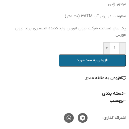
موتور ژاپن
مقاومت در برابر آب 3ATM (30 متر)
یک سال ضمانت شرکت نیوی فورس وارد کننده انحصاری برند نیوی
فورس
+
-
افزودن به سبد خرید
افزودن به علاقه مندی
دسته بندی
برچسب
اشتراک گذاری: