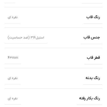
رنگ قاب
نقره ای
جنس قاب
استیل316 (ضد حساسیت)
قطر قاب
43mm
رنگ بدنه
نقره ای
رنگ بکار رفته
نقره ای