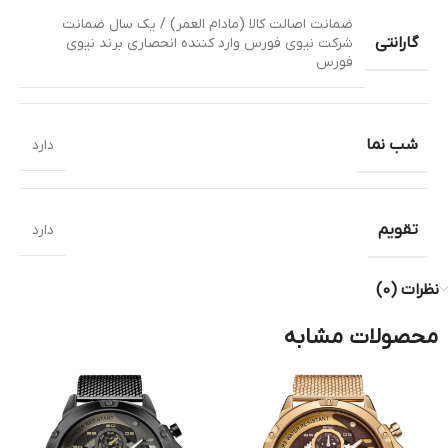
ضمانت اصالت کالا (مادام العمر) / یک سال ضمانت
گارانتی
شرکت نیوی فورس وارد کننده انحصاری برند نیوی
فورس
شب نما
دارد
تقویم
دارد
نظرات (0)
محصولات مشابه