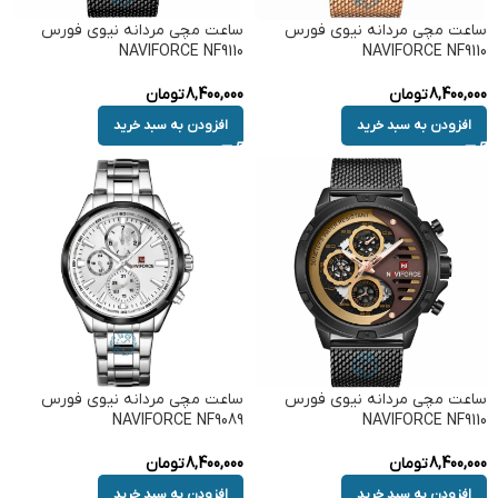
ساعت مچی مردانه نیوی فورس
ساعت مچی مردانه نیوی فورس
NAVIFORCE NF9110
NAVIFORCE NF9110
8,400,000
تومان
8,400,000
تومان
افزودن به سبد خرید
افزودن به سبد خرید
ساعت مچی مردانه نیوی فورس
ساعت مچی مردانه نیوی فورس
NAVIFORCE NF9089
NAVIFORCE NF9110
8,400,000
تومان
8,400,000
تومان
افزودن به سبد خرید
افزودن به سبد خرید