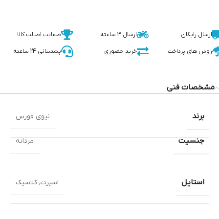
ارسال رایگان
ارسال 3 ساعته
ضمانت اصالت کالا
روش های پرداخت
خرید حضوری
پشتیبانی 24 ساعته
مشخصات فنی
برند
نیوی فورس
جنسیت
مردانه
استایل
اسپرت
,
کلاسیک