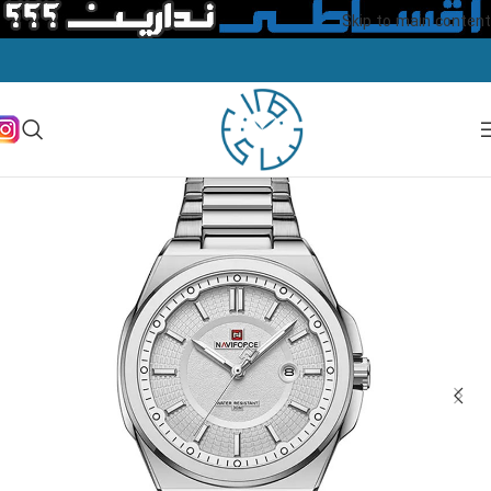
Skip to main content