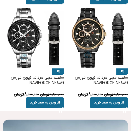
-19%
-19%
ساعت مچی مردانه نیوی فورس
ساعت مچی مردانه نیوی فورس
NAVIFORCE NF9089
NAVIFORCE NF9089
8,000,000
تومان
8,000,000
تومان
9,860,000
تومان
9,860,000
تومان
افزودن به سبد خرید
افزودن به سبد خرید