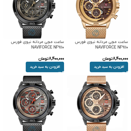
ساعت مچی مردانه نیوی فورس
ساعت مچی مردانه نیوی فورس
NAVIFORCE NF9110
NAVIFORCE NF9110
8,400,000
تومان
8,400,000
تومان
افزودن به سبد خرید
افزودن به سبد خرید