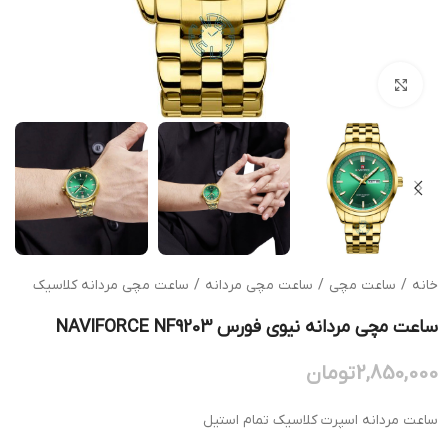
بزرگنمایی تصویر
خانه
/
ساعت مچی
/
ساعت مچی مردانه
/
ساعت مچی مردانه کلاسیک
ساعت مچی مردانه نیوی فورس NAVIFORCE NF9203
2,850,000
تومان
ساعت مردانه اسپرت کلاسیک تمام استیل