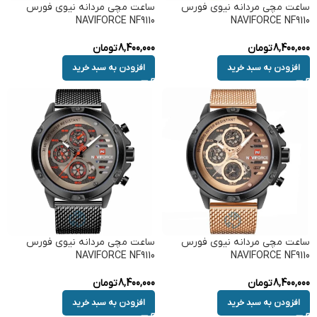
ساعت مچی مردانه نیوی فورس
ساعت مچی مردانه نیوی فورس
NAVIFORCE NF9110
NAVIFORCE NF9110
8,400,000
تومان
8,400,000
تومان
افزودن به سبد خرید
افزودن به سبد خرید
ساعت مچی مردانه نیوی فورس
ساعت مچی مردانه نیوی فورس
NAVIFORCE NF9110
NAVIFORCE NF9110
8,400,000
تومان
8,400,000
تومان
افزودن به سبد خرید
افزودن به سبد خرید