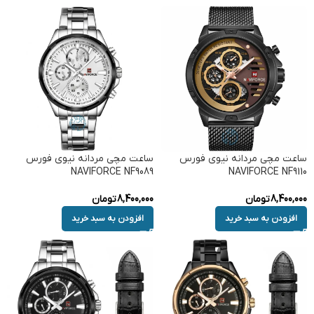
ساعت مچی مردانه نیوی فورس
ساعت مچی مردانه نیوی فورس
NAVIFORCE NF9089
NAVIFORCE NF9110
8,400,000
تومان
8,400,000
تومان
افزودن به سبد خرید
افزودن به سبد خرید