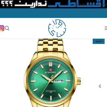
Skip to main content
ناموجود