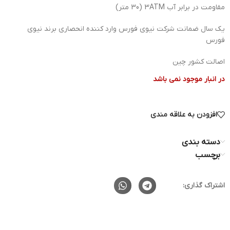
مقاومت در برابر آب 3ATM (30 متر)
یک سال ضمانت شرکت نیوی فورس وارد کننده انحصاری برند نیوی
فورس
اصالت کشور چین
در انبار موجود نمی باشد
افزودن به علاقه مندی
دسته بندی
برچسب
اشتراک گذاری: