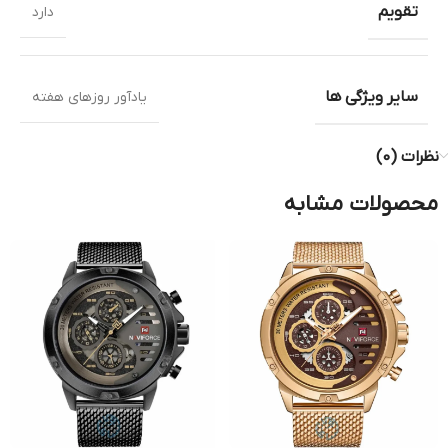
تقویم
دارد
سایر ویژگی ها
یادآور روزهای هفته
نظرات (0)
محصولات مشابه