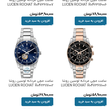
ساعت مچی مردانه لوسین روشا
ساعت مچی مردانه لوسین روشا
LUCIEN ROCHAT R0473617007
LUCIEN ROCHAT R0423116006
78,900,000
تومان
53,900,000
تومان
افزودن به سبد خرید
افزودن به سبد خرید
ساعت مچی مردانه لوسین روشا
ساعت مچی مردانه لوسین روشا
LUCIEN ROCHAT R0423117002
LUCIEN ROCHAT R0473617006
58,900,000
تومان
67,900,000
تومان
افزودن به سبد خرید
افزودن به سبد خرید