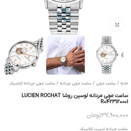
بزرگنمایی تصویر
خانه
/
ساعت مچی
/
ساعت مچی مردانه
/
ساعت مچی مردانه کلاسیک
ساعت مچی مردانه لوسین روشا LUCIEN ROCHAT
R0423120001
37,900,000
تومان
ساعت مردانه اسپرت کلاسیک