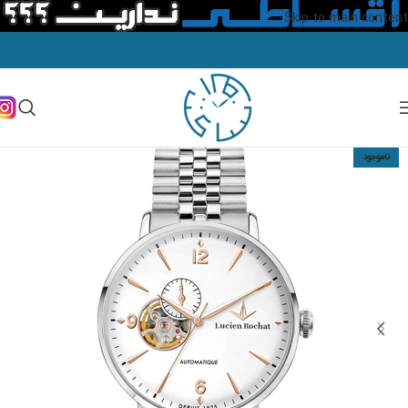
Skip to main content
ناموجود