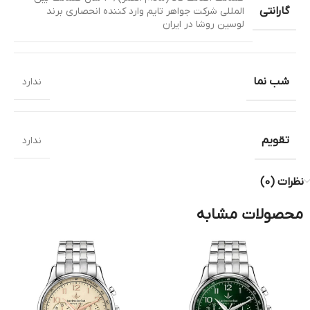
گارانتی
المللی شرکت جواهر تایم وارد کننده انحصاری برند
لوسین روشا در ایران
شب نما
ندارد
تقویم
ندارد
نظرات (0)
محصولات مشابه