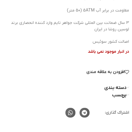
مقاومت در برابر آب 5ATM (50 متر)
3 سال ضمانت بین المللی شرکت جواهر تایم وارد کننده انحصاری برند
لوسین روشا در ایران
اصالت کشور سوئیس
در انبار موجود نمی باشد
افزودن به علاقه مندی
دسته بندی
برچسب
اشتراک گذاری: