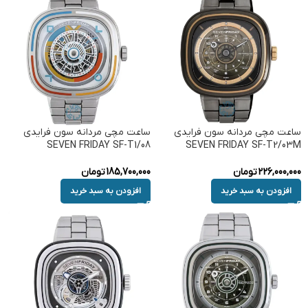
ساعت مچی مردانه سون فرایدی
ساعت مچی مردانه سون فرایدی
SEVEN FRIDAY SF-T1/08
SEVEN FRIDAY SF-T2/03M
226,000,000
تومان
185,700,000
تومان
افزودن به سبد خرید
افزودن به سبد خرید