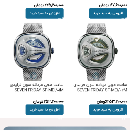
197,600,000
تومان
225,200,000
تومان
افزودن به سبد خرید
افزودن به سبد خرید
ساعت مچی مردانه سون فرایدی
ساعت مچی مردانه سون فرایدی
SEVEN FRIDAY SF-ME1/01M
SEVEN FRIDAY SF-ME1/02M
253,200,000
تومان
253,200,000
تومان
افزودن به سبد خرید
افزودن به سبد خرید