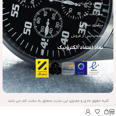
قوانین و مقررات
سفارشات من
پیگیری سفارش
خدمات پس از فروش
نماد اعتماد الکترونیک
کلیه حقوق مادی و معنوی این سایت متعلق به ساعت الف می باشد