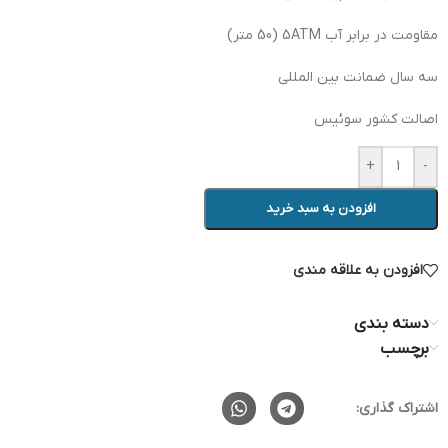
مقاومت در برابر آب 5ATM (50 متر)
سه سال ضمانت بین المللی
اصالت کشور سوئیس
+
-
افزودن به سبد خرید
افزودن به علاقه مندی
دسته بندی
برچسب
اشتراک گذاری: