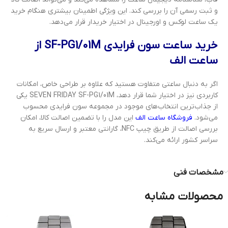
و ثبت رسمی آن را بررسی کند. این ویژگی اطمینان بیشتری هنگام خرید
یک ساعت لوکس و اورجینال در اختیار خریدار قرار می‌دهد.
خرید ساعت سون فرایدی SF-PG1/01M از
ساعت الف
اگر به دنبال ساعتی متفاوت هستید که علاوه بر طراحی خاص، امکانات
کاربردی نیز در اختیار شما قرار دهد، SEVEN FRIDAY SF-PG1/01M یکی
از جذاب‌ترین انتخاب‌های موجود در مجموعه سون فرایدی محسوب
می‌شود.
فروشگاه ساعت الف
این مدل را با تضمین اصالت کالا، امکان
بررسی اصالت از طریق چیپ NFC، گارانتی معتبر و ارسال سریع به
سراسر کشور ارائه می‌کند.
مشخصات فنی
محصولات مشابه