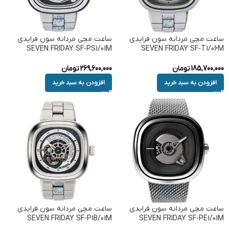
ساعت مچی مردانه سون فرایدی
ساعت مچی مردانه سون فرایدی
SEVEN FRIDAY SF-PS1/01M
SEVEN FRIDAY SF-T1/06M
185,700,000
تومان
269,600,000
تومان
افزودن به سبد خرید
افزودن به سبد خرید
ساعت مچی مردانه سون فرایدی
ساعت مچی مردانه سون فرایدی
SEVEN FRIDAY SF-P1B/01M
SEVEN FRIDAY SF-PE1/01M