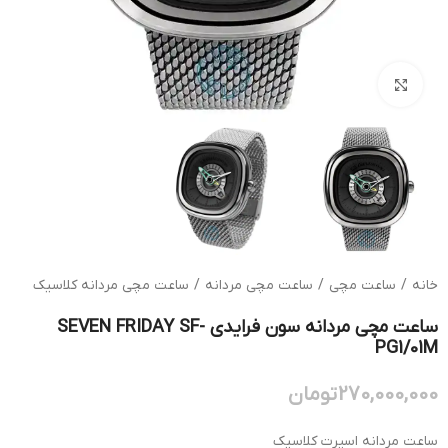
بزرگنمایی تصویر
خانه
/
ساعت مچی
/
ساعت مچی مردانه
/
ساعت مچی مردانه کلاسیک
ساعت مچی مردانه سون فرایدی SEVEN FRIDAY SF-
PG1/01M
270,000,000
تومان
ساعت مردانه اسپرت کلاسیک