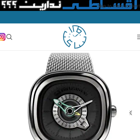
Skip to main content