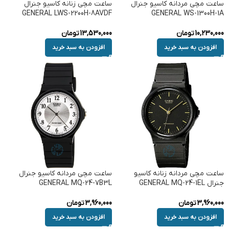
ساعت مچی مردانه کاسیو جنرال
ساعت مچی زنانه کاسیو جنرال
GENERAL LWS-2200H-8AVDF
GENERAL WS-1300H-1A
10,230,000
تومان
13,530,000
تومان
افزودن به سبد خرید
افزودن به سبد خرید
ساعت مچی مردانه زنانه کاسیو
ساعت مچی مردانه کاسیو جنرال
جنرال GENERAL MQ-24-1EL
GENERAL MQ-24-7B3L
3,960,000
تومان
3,960,000
تومان
افزودن به سبد خرید
افزودن به سبد خرید