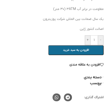
مقاومت در برابر آب 3ATM (30 متر)
یک سال ضمانت بین المللی شرکت پوزیترون
اصالت کشور ژاپن
+
-
افزودن به سبد خرید
افزودن به علاقه مندی
دسته بندی
برچسب
اشتراک گذاری: