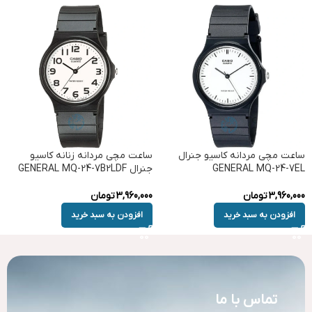
ساعت مچی مردانه کاسیو جنرال
ساعت مچی مردانه زنانه کاسیو
GENERAL MQ-24-7EL
جنرال GENERAL MQ-24-7B2LDF
3,960,000
تومان
3,960,000
تومان
افزودن به سبد خرید
افزودن به سبد خرید
تماس با ما