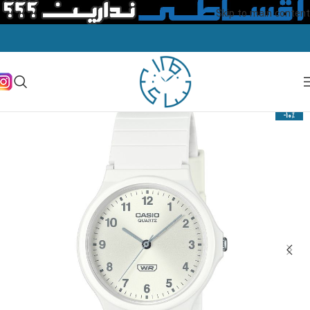
Skip to main content
-10%