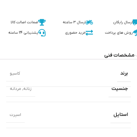
ارسال رایگان
ارسال 3 ساعته
ضمانت اصالت کالا
روش های پرداخت
خرید حضوری
پشتیبانی 24 ساعته
مشخصات فنی
برند
کاسیو
جنسیت
زنانه
,
مردانه
استایل
اسپرت