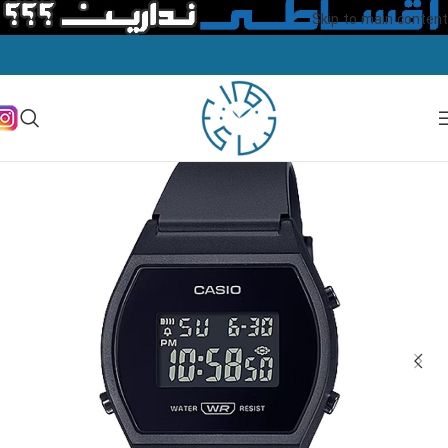
Skip to main content