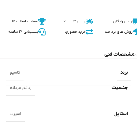
ارسال رایگان
ارسال 3 ساعته
ضمانت اصالت کالا
روش های پرداخت
خرید حضوری
پشتیبانی 24 ساعته
مشخصات فنی
برند
کاسیو
جنسیت
زنانه
,
مردانه
استایل
اسپرت