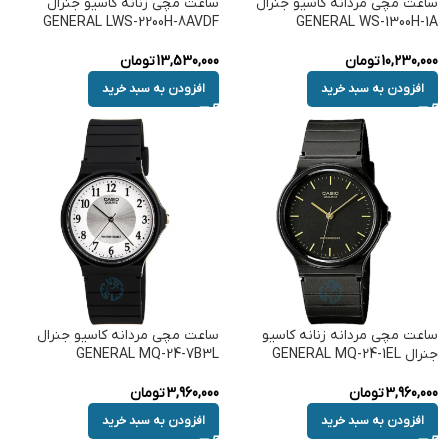
ساعت مچی مردانه کاسیو جنرال
ساعت مچی زنانه کاسیو جنرال
GENERAL LWS-2200H-8AVDF
GENERAL WS-1300H-1A
10,230,000
تومان
13,530,000
تومان
افزودن به سبد خرید
افزودن به سبد خرید
ساعت مچی مردانه زنانه کاسیو
ساعت مچی مردانه کاسیو جنرال
جنرال GENERAL MQ-24-1EL
GENERAL MQ-24-7B3L
3,960,000
تومان
3,960,000
تومان
افزودن به سبد خرید
افزودن به سبد خرید