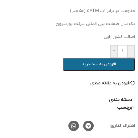
مقاومت در برابر آب 5ATM (50 متر)
یک سال ضمانت بین المللی شرکت پوزیترون
اصالت کشور ژاپن
+
-
افزودن به سبد خرید
افزودن به علاقه مندی
دسته بندی
برچسب
اشتراک گذاری: