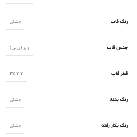
رنگ قاب
مشکی
جنس قاب
رابر (رزین)
قطر قاب
35mm
رنگ بدنه
مشکی
رنگ بکار رفته
مشکی