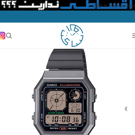
Skip to main content