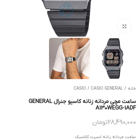
بزرگنمایی تصویر
خانه
/
CASIO GENERAL
/
CASIO
ساعت مچی مردانه زنانه کاسیو جنرال GENERAL
A130WEGG-1ADF
28,490,000
تومان
ساعت مردانه زنانه اسپرت کلاسیک