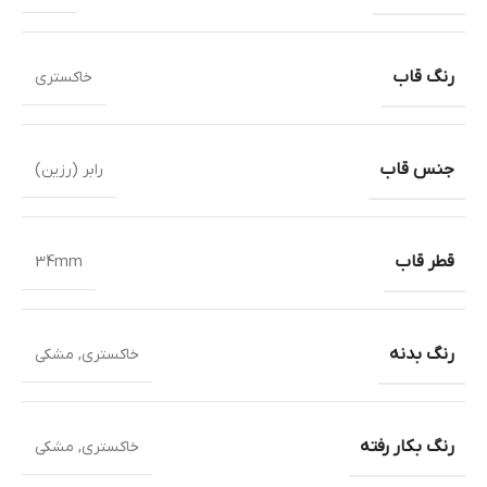
رنگ قاب
خاکستری
جنس قاب
رابر (رزین)
قطر قاب
34mm
رنگ بدنه
خاکستری
,
مشکی
رنگ بکار رفته
خاکستری
,
مشکی