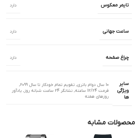
تایمر معکوس
دارد
ساعت جهانی
دارد
چراغ صفحه
دارد
سایر
10 سال دوام باتری
,
تقویم تمام خودکار تا سال 2099
,
ویژگی
فرمت 12/24 ساعته
,
نشانگر 24 ساعت شبانه روز
,
یادآور
روزهای هفته
ها
محصولات مشابه