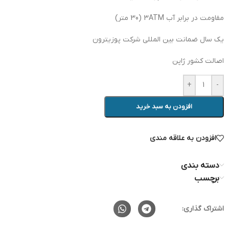
مقاومت در برابر آب 3ATM (30 متر)
یک سال ضمانت بین المللی شرکت پوزیترون
اصالت کشور ژاپن
+
-
افزودن به سبد خرید
افزودن به علاقه مندی
دسته بندی
برچسب
اشتراک گذاری: