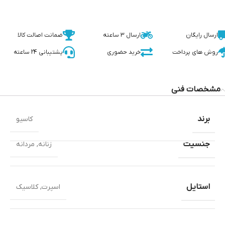
ارسال رایگان
ارسال 3 ساعته
ضمانت اصالت کالا
روش های پرداخت
خرید حضوری
پشتیبانی 24 ساعته
مشخصات فنی
برند
کاسیو
جنسیت
زنانه
,
مردانه
استایل
اسپرت
,
کلاسیک