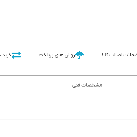
مانت اصالت کالا
روش های پرداخت
خرید 
مشخصات فنی