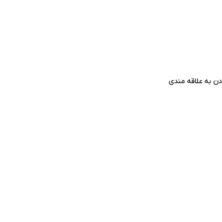
دن به علاقه مندی