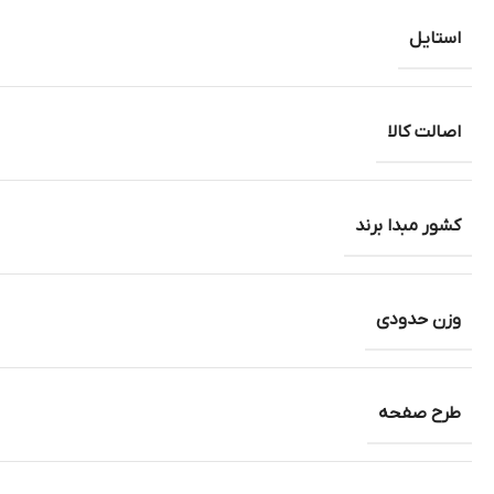
استایل
اصالت کالا
کشور مبدا برند
وزن حدودی
طرح صفحه