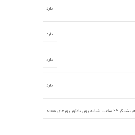
دارد
دارد
دارد
دارد
,
نشانگر 24 ساعت شبانه روز
,
یادآور روزهای هفته