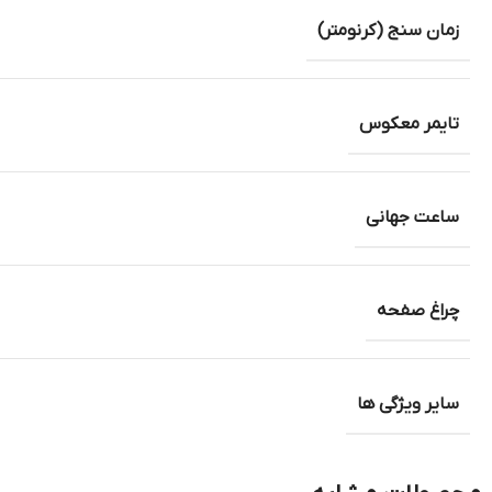
زمان سنج (کرنومتر)
تایمر معکوس
ساعت جهانی
چراغ صفحه
سایر ویژگی ها