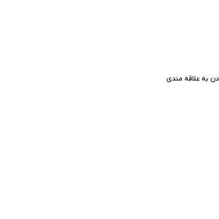
دن به علاقه مندی