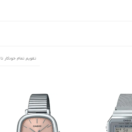
تقویم تمام خودکار تا سال