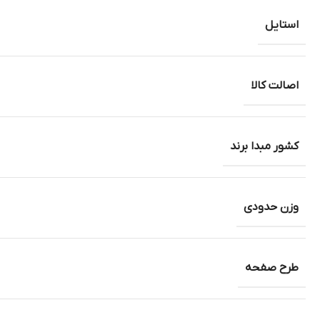
استایل
اصالت کالا
کشور مبدا برند
وزن حدودی
طرح صفحه