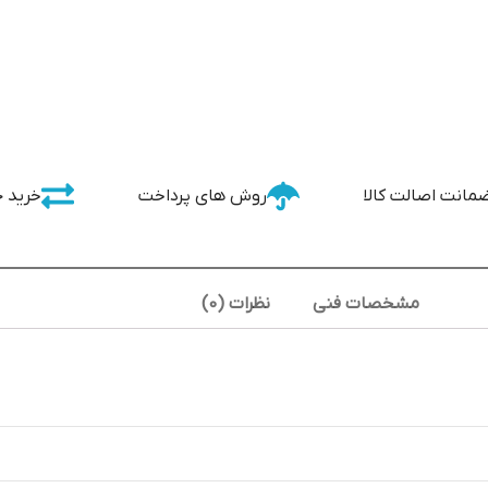
مانت اصالت کالا
روش های پرداخت
خرید 
مشخصات فنی
نظرات (0)