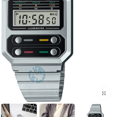
بزرگنمایی تصویر